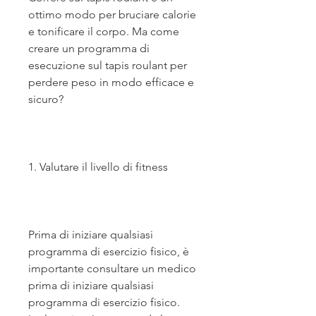
ottimo modo per bruciare calorie 
e tonificare il corpo. Ma come 
creare un programma di 
esecuzione sul tapis roulant per 
perdere peso in modo efficace e 
sicuro?
1. Valutare il livello di fitness
Prima di iniziare qualsiasi 
programma di esercizio fisico, è 
importante consultare un medico 
prima di iniziare qualsiasi 
programma di esercizio fisico. 