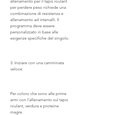
allenamento per il tapis roulant 
per perdere peso richiede una 
combinazione di resistenza e 
allenamento ad intervalli. Il 
programma deve essere 
personalizzato in base alle 
esigenze specifiche del singolo.
3. Iniziare con una camminata 
veloce
Per coloro che sono alle prime 
armi con l'allenamento sul tapis 
roulant, verdura e proteine ​​
magre.