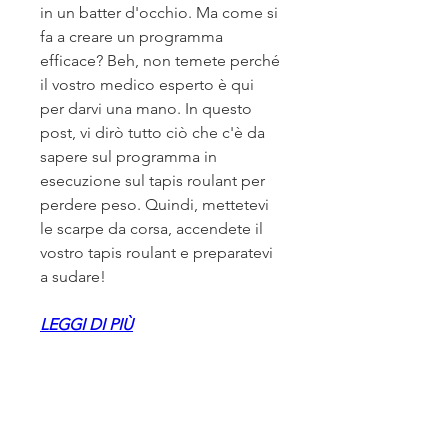
in un batter d'occhio. Ma come si 
fa a creare un programma 
efficace? Beh, non temete perché 
il vostro medico esperto è qui 
per darvi una mano. In questo 
post, vi dirò tutto ciò che c'è da 
sapere sul programma in 
esecuzione sul tapis roulant per 
perdere peso. Quindi, mettetevi 
le scarpe da corsa, accendete il 
vostro tapis roulant e preparatevi 
a sudare!
LEGGI DI PIÙ