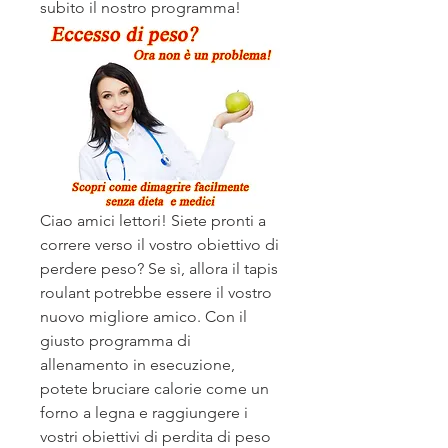
subito il nostro programma!
Ciao amici lettori! Siete pronti a 
correre verso il vostro obiettivo di 
perdere peso? Se sì, allora il tapis 
roulant potrebbe essere il vostro 
nuovo migliore amico. Con il 
giusto programma di 
allenamento in esecuzione, 
potete bruciare calorie come un 
forno a legna e raggiungere i 
vostri obiettivi di perdita di peso 