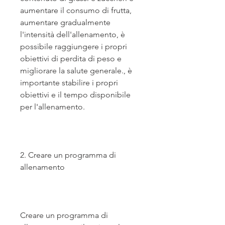
aumentare il consumo di frutta, 
aumentare gradualmente 
l'intensità dell'allenamento, è 
possibile raggiungere i propri 
obiettivi di perdita di peso e 
migliorare la salute generale., è 
importante stabilire i propri 
obiettivi e il tempo disponibile 
per l'allenamento.
2. Creare un programma di 
allenamento
Creare un programma di 