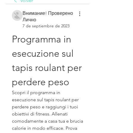
Volver
Внимание! Проверено
Лично
7 de septiembre de 2023
Programma in 
esecuzione sul 
tapis roulant per 
perdere peso
Scopri il programma in 
esecuzione sul tapis roulant per 
perdere peso e raggiungi i tuoi 
obiettivi di fitness. Allenati 
comodamente a casa tua e brucia 
calorie in modo efficace. Prova 