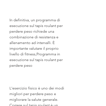
In definitiva, un programma di 
esecuzione sul tapis roulant per 
perdere peso richiede una 
combinazione di resistenza e 
allenamento ad intervalli. È 
importante valutare il proprio 
livello di fitness,Programma in 
esecuzione sul tapis roulant per 
perdere peso
L'esercizio fisico è uno dei modi 
migliori per perdere peso e 
migliorare la salute generale. 
Correre sul tapis roulant è un 