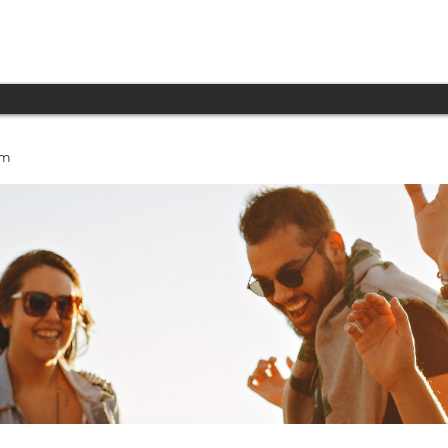
INICIO
PRODUCTOS
TECNOLOGÍA
um