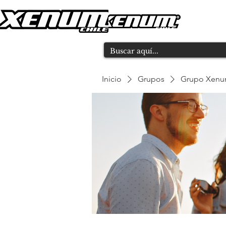
Inicio
Grupos
Grupo Xen