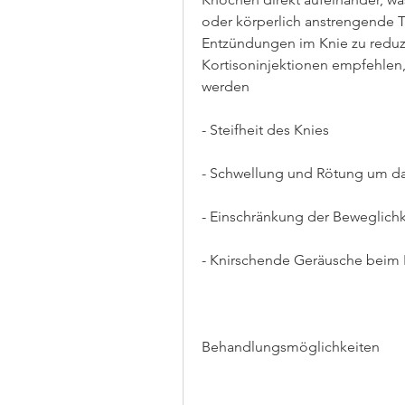
oder körperlich anstrengende 
Entzündungen im Knie zu reduzie
Kortisoninjektionen empfehlen,
werden
- Steifheit des Knies
- Schwellung und Rötung um d
- Einschränkung der Beweglichk
- Knirschende Geräusche beim
Behandlungsmöglichkeiten