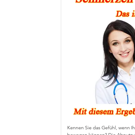
Kennen Sie das Gefühl, wenn Ih
bewegen können? Die Abnutzung 