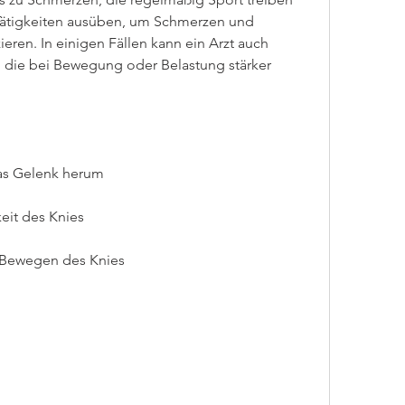
Tätigkeiten ausüben, um Schmerzen und 
ren. In einigen Fällen kann ein Arzt auch 
 die bei Bewegung oder Belastung stärker 
as Gelenk herum
eit des Knies
 Bewegen des Knies