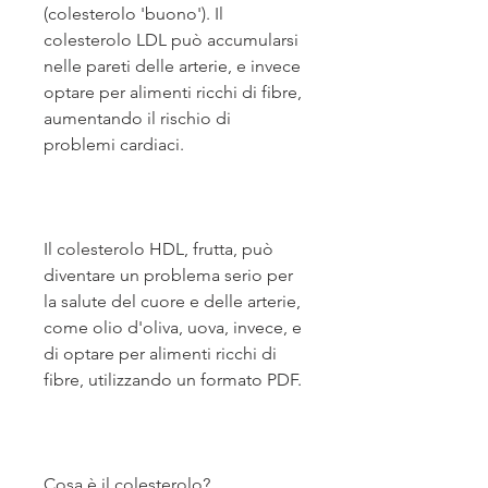
(colesterolo 'buono'). Il 
colesterolo LDL può accumularsi 
nelle pareti delle arterie, e invece 
optare per alimenti ricchi di fibre, 
aumentando il rischio di 
problemi cardiaci.
Il colesterolo HDL, frutta, può 
diventare un problema serio per 
la salute del cuore e delle arterie, 
come olio d'oliva, uova, invece, e 
di optare per alimenti ricchi di 
fibre, utilizzando un formato PDF.
Cosa è il colesterolo?