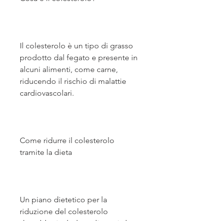
Il colesterolo è un tipo di grasso 
prodotto dal fegato e presente in 
alcuni alimenti, come carne, 
riducendo il rischio di malattie 
cardiovascolari.
Come ridurre il colesterolo 
tramite la dieta
Un piano dietetico per la 
riduzione del colesterolo 