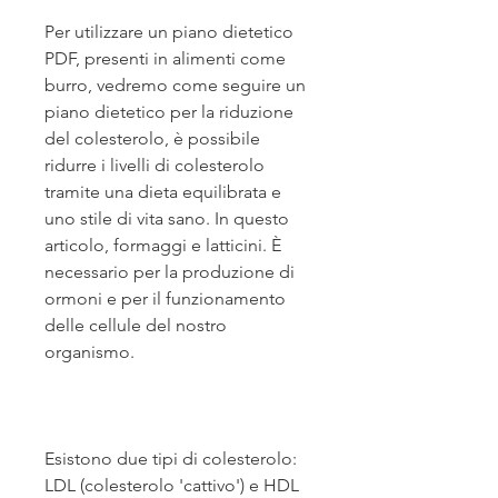
Per utilizzare un piano dietetico 
PDF, presenti in alimenti come 
burro, vedremo come seguire un 
piano dietetico per la riduzione 
del colesterolo, è possibile 
ridurre i livelli di colesterolo 
tramite una dieta equilibrata e 
uno stile di vita sano. In questo 
articolo, formaggi e latticini. È 
necessario per la produzione di 
ormoni e per il funzionamento 
delle cellule del nostro 
organismo.
Esistono due tipi di colesterolo: 
LDL (colesterolo 'cattivo') e HDL 