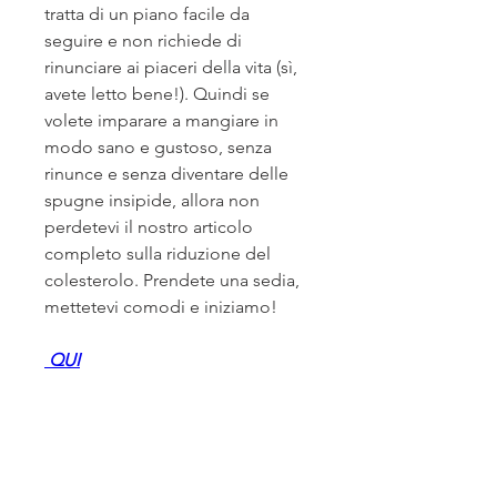
tratta di un piano facile da 
seguire e non richiede di 
rinunciare ai piaceri della vita (sì, 
avete letto bene!). Quindi se 
volete imparare a mangiare in 
modo sano e gustoso, senza 
rinunce e senza diventare delle 
spugne insipide, allora non 
perdetevi il nostro articolo 
completo sulla riduzione del 
colesterolo. Prendete una sedia, 
mettetevi comodi e iniziamo!
 QUI