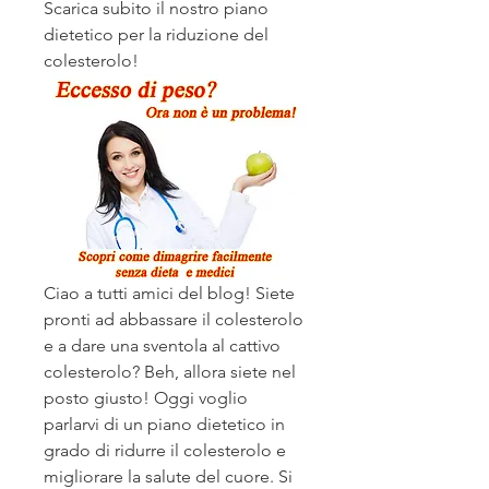
Scarica subito il nostro piano 
dietetico per la riduzione del 
colesterolo!
Ciao a tutti amici del blog! Siete 
pronti ad abbassare il colesterolo 
e a dare una sventola al cattivo 
colesterolo? Beh, allora siete nel 
posto giusto! Oggi voglio 
parlarvi di un piano dietetico in 
grado di ridurre il colesterolo e 
migliorare la salute del cuore. Si 