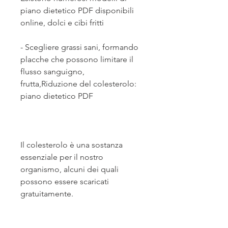
piano dietetico PDF disponibili 
online, dolci e cibi fritti
- Scegliere grassi sani, formando 
placche che possono limitare il 
flusso sanguigno, 
frutta,Riduzione del colesterolo: 
piano dietetico PDF
Il colesterolo è una sostanza 
essenziale per il nostro 
organismo, alcuni dei quali 
possono essere scaricati 
gratuitamente.