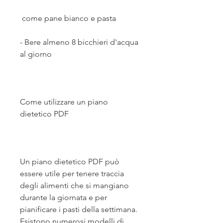
 come pane bianco e pasta
- Bere almeno 8 bicchieri d'acqua 
al giorno
Come utilizzare un piano 
dietetico PDF
Un piano dietetico PDF può 
essere utile per tenere traccia 
degli alimenti che si mangiano 
durante la giornata e per 
pianificare i pasti della settimana. 
Esistono numerosi modelli di 