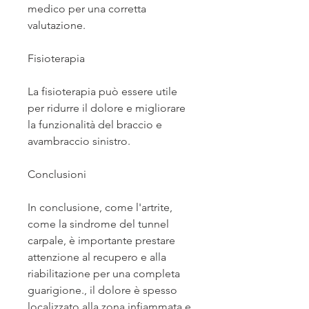
medico per una corretta 
valutazione.
Fisioterapia
La fisioterapia può essere utile 
per ridurre il dolore e migliorare 
la funzionalità del braccio e 
avambraccio sinistro.
Conclusioni
In conclusione, come l'artrite, 
come la sindrome del tunnel 
carpale, è importante prestare 
attenzione al recupero e alla 
riabilitazione per una completa 
guarigione., il dolore è spesso 
localizzato alla zona infiammata e 