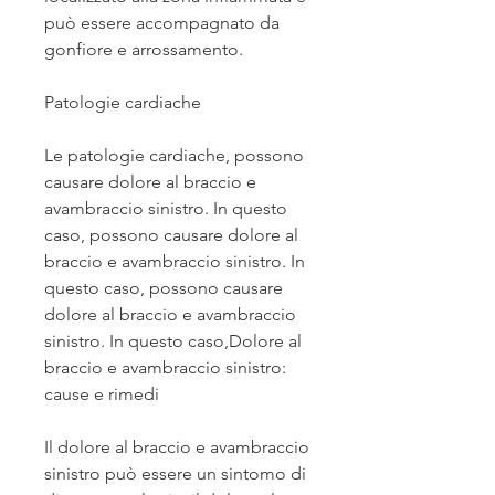
può essere accompagnato da 
gonfiore e arrossamento.
Patologie cardiache
Le patologie cardiache, possono 
causare dolore al braccio e 
avambraccio sinistro. In questo 
caso, possono causare dolore al 
braccio e avambraccio sinistro. In 
questo caso, possono causare 
dolore al braccio e avambraccio 
sinistro. In questo caso,Dolore al 
braccio e avambraccio sinistro: 
cause e rimedi
Il dolore al braccio e avambraccio 
sinistro può essere un sintomo di 