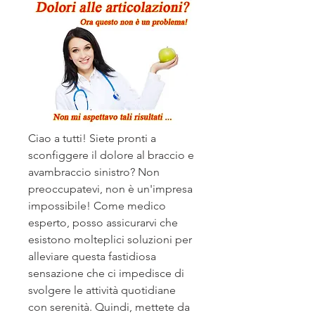
Ciao a tutti! Siete pronti a 
sconfiggere il dolore al braccio e 
avambraccio sinistro? Non 
preoccupatevi, non è un'impresa 
impossibile! Come medico 
esperto, posso assicurarvi che 
esistono molteplici soluzioni per 
alleviare questa fastidiosa 
sensazione che ci impedisce di 
svolgere le attività quotidiane 
con serenità. Quindi, mettete da 