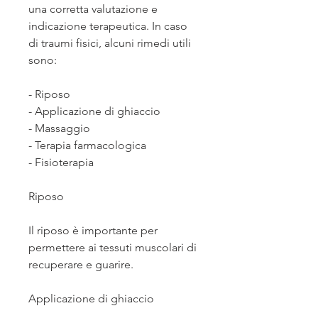
una corretta valutazione e 
indicazione terapeutica. In caso 
di traumi fisici, alcuni rimedi utili 
sono:
- Riposo
- Applicazione di ghiaccio
- Massaggio
- Terapia farmacologica
- Fisioterapia
Riposo
Il riposo è importante per 
permettere ai tessuti muscolari di 
recuperare e guarire.
Applicazione di ghiaccio