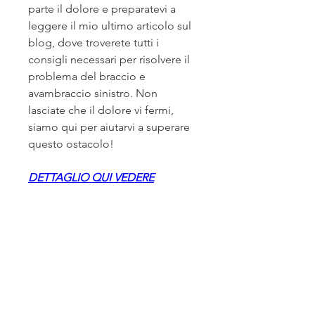
parte il dolore e preparatevi a 
leggere il mio ultimo articolo sul 
blog, dove troverete tutti i 
consigli necessari per risolvere il 
problema del braccio e 
avambraccio sinistro. Non 
lasciate che il dolore vi fermi, 
siamo qui per aiutarvi a superare 
questo ostacolo!
DETTAGLIO QUI VEDERE