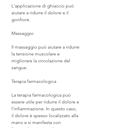
L'applicazione di ghiaccio può 
aiutare a ridurre il dolore e il 
gonfiore.
Massaggio
Il massaggio può aiutare a ridurre 
la tensione muscolare e 
migliorare la circolazione del 
sangue.
Terapia farmacologica
La terapia farmacologica può 
essere utile per ridurre il dolore e 
l'infiammazione. In questo caso, 
il dolore è spesso localizzato alla 
mano e si manifesta con 