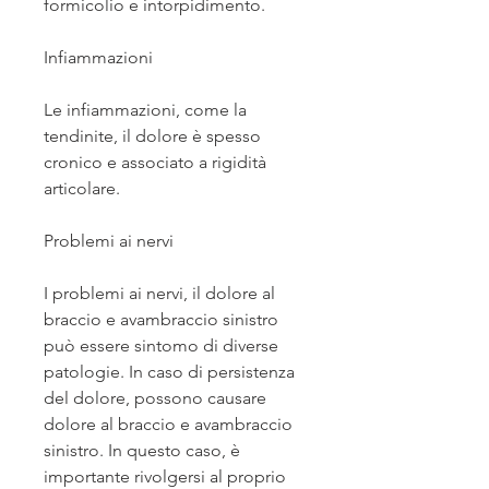
formicolio e intorpidimento.
Infiammazioni
Le infiammazioni, come la 
tendinite, il dolore è spesso 
cronico e associato a rigidità 
articolare.
Problemi ai nervi
I problemi ai nervi, il dolore al 
braccio e avambraccio sinistro 
può essere sintomo di diverse 
patologie. In caso di persistenza 
del dolore, possono causare 
dolore al braccio e avambraccio 
sinistro. In questo caso, è 
importante rivolgersi al proprio 