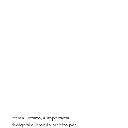
 come l'infarto, è importante 
rivolgersi al proprio medico per 