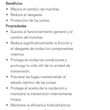
Beneficios
Mejora el cambio de marchas.
Reduce el desgaste.
Protección de las juntas.
Propiedades
Suaviza el funcionamiento general y el
cambio de marchas.
Reduce significativamente la fricción y
el desgaste de todos los componentes
internos.
Protege en todas las condiciones y
prolonga la vida útil de la unidad de
transmisión.
Previene las fugas manteniendo el
estado óptimo de las juntas.
Protege el aceite de la oxidación y
mantiene la transmisión internamente
limpia.
Mantiene la eficiencia hidrodinámica