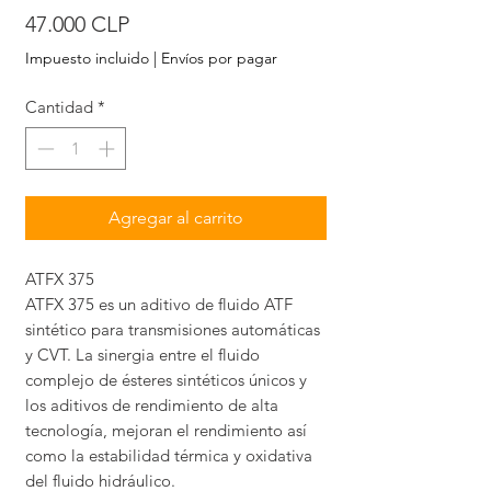
Precio
47.000 CLP
Impuesto incluido
|
Envíos por pagar
Cantidad
*
Agregar al carrito
ATFX 375
ATFX 375 es un aditivo de fluido ATF
sintético para transmisiones automáticas
y CVT. La sinergia entre el fluido
complejo de ésteres sintéticos únicos y
los aditivos de rendimiento de alta
tecnología, mejoran el rendimiento así
como la estabilidad térmica y oxidativa
del fluido hidráulico.