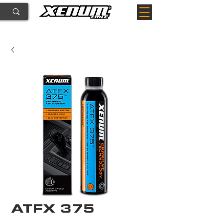
ATFX 375