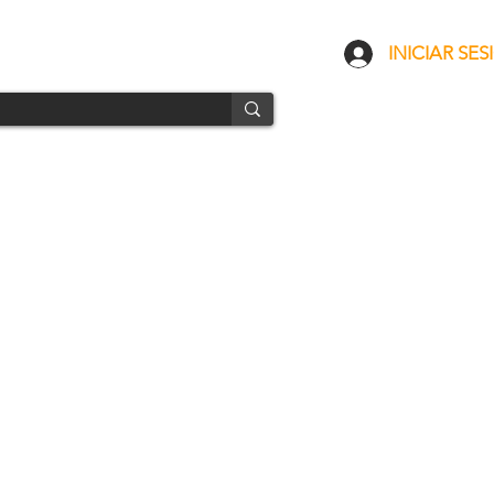
CONTACTO
ENVÍOS
INICIAR SES