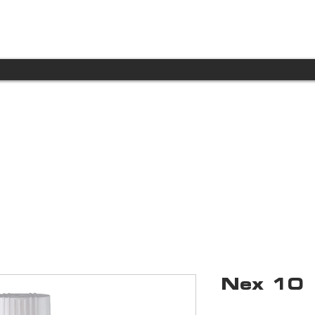
INICIO
PRODUCTOS
TECNOLOGÍA
Nex 10