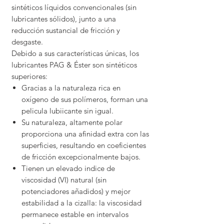
sintéticos líquidos convencionales (sin
lubricantes sólidos), junto a una
reducción sustancial de fricción y
desgaste.
Debido a sus características únicas, los
lubricantes PAG & Éster son sintéticos
superiores:
Gracias a la naturaleza rica en
oxígeno de sus polímeros, forman una
pelicula lubiicante sin igual.
Su naturaleza, altamente polar
proporciona una afinidad extra con las
superficies, resultando en coeficientes
de fricción excepcionalmente bajos.
Tienen un elevado indice de
viscosidad (VI) natural (sin
potenciadores añadidos) y mejor
estabilidad a la cizalla: la viscosidad
permanece estable en intervalos