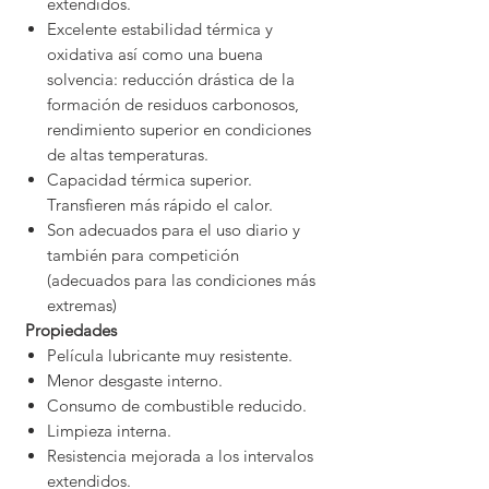
extendidos.
Excelente estabilidad térmica y
oxidativa así como una buena
solvencia: reducción drástica de la
formación de residuos carbonosos,
rendimiento superior en condiciones
de altas temperaturas.
Capacidad térmica superior.
Transfieren más rápido el calor.
Son adecuados para el uso diario y
también para competición
(adecuados para las condiciones más
extremas)
Propiedades
Película lubricante muy resistente.
Menor desgaste interno.
Consumo de combustible reducido.
Limpieza interna.
Resistencia mejorada a los intervalos
extendidos.