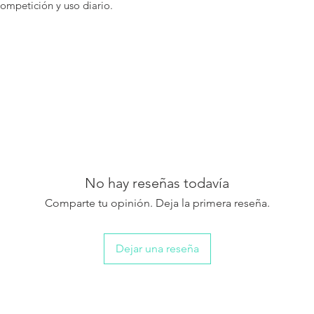
competición y uso diario.
No hay reseñas todavía
Comparte tu opinión. Deja la primera reseña.
Dejar una reseña
NOVEDA