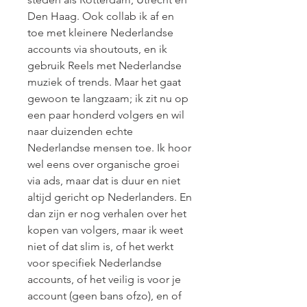
Den Haag. Ook collab ik af en 
toe met kleinere Nederlandse 
accounts via shoutouts, en ik 
gebruik Reels met Nederlandse 
muziek of trends. Maar het gaat 
gewoon te langzaam; ik zit nu op 
een paar honderd volgers en wil 
naar duizenden echte 
Nederlandse mensen toe. Ik hoor 
wel eens over organische groei 
via ads, maar dat is duur en niet 
altijd gericht op Nederlanders. En 
dan zijn er nog verhalen over het 
kopen van volgers, maar ik weet 
niet of dat slim is, of het werkt 
voor specifiek Nederlandse 
accounts, of het veilig is voor je 
account (geen bans ofzo), en of 