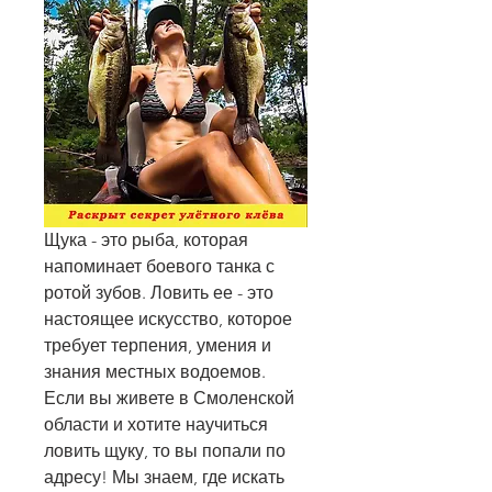
Щука - это рыба, которая 
напоминает боевого танка с 
ротой зубов. Ловить ее - это 
настоящее искусство, которое 
требует терпения, умения и 
знания местных водоемов. 
Если вы живете в Смоленской 
области и хотите научиться 
ловить щуку, то вы попали по 
адресу! Мы знаем, где искать 