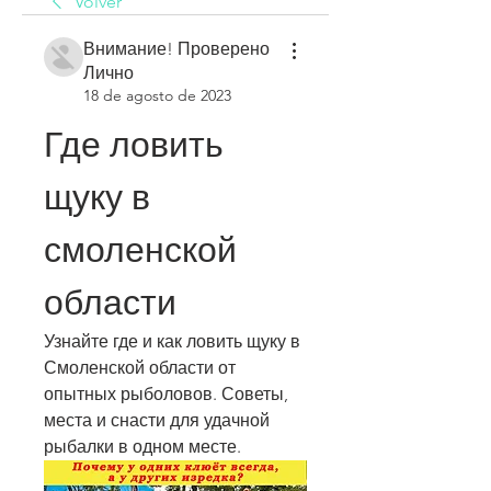
Volver
Внимание! Проверено
Лично
18 de agosto de 2023
Где ловить 
щуку в 
смоленской 
области
Узнайте где и как ловить щуку в 
Смоленской области от 
опытных рыболовов. Советы, 
места и снасти для удачной 
рыбалки в одном месте.