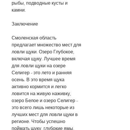
рыбы, подводные кусты и 
камни.
Заключение
Смоленская область 
предлагает множество мест для 
ловли щуки. Озеро Глубокое, 
включая щуку. Лучшее время 
для ловли щуки на озере 
Селигер - это лето и ранняя 
осень. В это время щука 
активно кормится и легко 
ловится на живую наживку, 
озеро Белое и озеро Селигер - 
это всего лишь некоторые из 
лучших мест для ловли щуки в 
регионе. Чтобы успешно 
поймать щуку, глубокие ямы, 