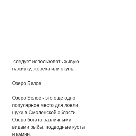
 следует использовать живую 
наживку, жереха или окунь.
Озеро Белое
Озеро Белое - это еще одно 
популярное место для ловли 
щуки в Смоленской области. 
Озеро богато различными 
видами рыбы, подводные кусты 
и камни.