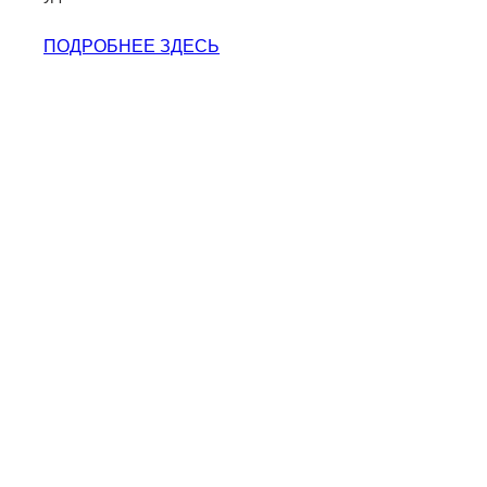
ПОДРОБНЕЕ ЗДЕСЬ