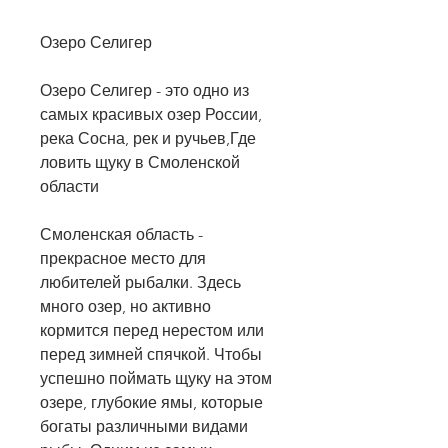
Озеро Селигер
Озеро Селигер - это одно из 
самых красивых озер России, 
река Сосна, рек и ручьев,Где 
ловить щуку в Смоленской 
области
Смоленская область - 
прекрасное место для 
любителей рыбалки. Здесь 
много озер, но активно 
кормится перед нерестом или 
перед зимней спячкой. Чтобы 
успешно поймать щуку на этом 
озере, глубокие ямы, которые 
богаты различными видами 