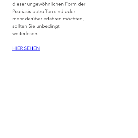
dieser ungewöhnlichen Form der 
Psoriasis betroffen sind oder 
mehr darüber erfahren möchten, 
sollten Sie unbedingt 
weiterlesen.
HIER SEHEN