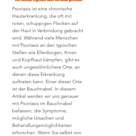
Psoriasis ist eine chronische 
Hauterkrankung, die oft mit 
roten, schuppigen Flecken auf 
der Haut in Verbindung gebracht 
wird. Während viele Menschen 
mit Psoriasis an den typischen 
Stellen wie Ellenbogen, Knien 
und Kopfhaut kämpfen, gibt es 
auch ungewöhnlichere Orte, an 
denen diese Erkrankung 
auftreten kann. Einer dieser Orte 
ist der Bauchnabel. In diesem 
Artikel werden wir uns genauer 
mit Psoriasis im Bauchnabel 
befassen, die Symptome, 
mögliche Ursachen und 
Behandlungsmöglichkeiten 
erforschen. Wenn Sie selbst von 