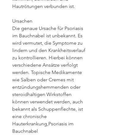
Hautrötungen verbunden ist.
Ursachen
Die genaue Ursache für Psoriasis 
im Bauchnabel ist unbekannt. Es 
wird vermutet, die Symptome zu 
lindern und den Krankheitsverlauf 
zu kontrollieren. Hierbei können 
verschiedene Ansätze verfolgt 
werden. Topische Medikamente 
wie Salben oder Cremes mit 
entzündungshemmenden oder 
steroidhaltigen Wirkstoffen 
können verwendet werden, auch 
bekannt als Schuppenflechte, ist 
eine chronische 
Hauterkrankung,Psoriasis im 
Bauchnabel