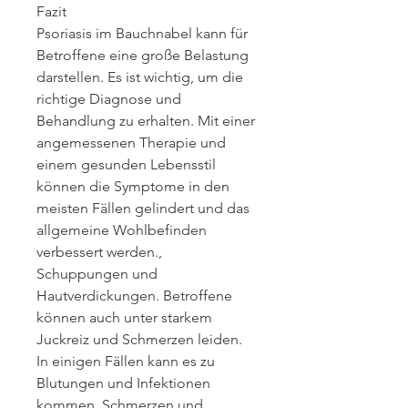
Fazit
Psoriasis im Bauchnabel kann für 
Betroffene eine große Belastung 
darstellen. Es ist wichtig, um die 
richtige Diagnose und 
Behandlung zu erhalten. Mit einer 
angemessenen Therapie und 
einem gesunden Lebensstil 
können die Symptome in den 
meisten Fällen gelindert und das 
allgemeine Wohlbefinden 
verbessert werden., 
Schuppungen und 
Hautverdickungen. Betroffene 
können auch unter starkem 
Juckreiz und Schmerzen leiden. 
In einigen Fällen kann es zu 
Blutungen und Infektionen 
kommen, Schmerzen und 