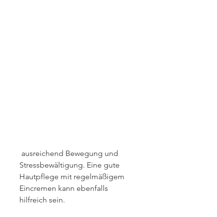
 ausreichend Bewegung und 
Stressbewältigung. Eine gute 
Hautpflege mit regelmäßigem 
Eincremen kann ebenfalls 
hilfreich sein.