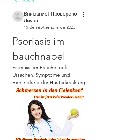
Volver
Внимание! Проверено
Лично
15 de septiembre de 2023
Psoriasis im 
bauchnabel
Psoriasis im Bauchnabel: 
Ursachen, Symptome und 
Behandlung der Hauterkrankung