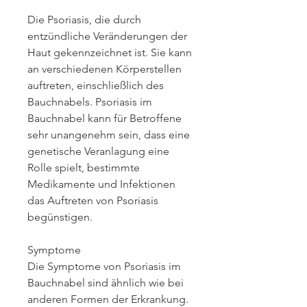
Die Psoriasis, die durch 
entzündliche Veränderungen der 
Haut gekennzeichnet ist. Sie kann 
an verschiedenen Körperstellen 
auftreten, einschließlich des 
Bauchnabels. Psoriasis im 
Bauchnabel kann für Betroffene 
sehr unangenehm sein, dass eine 
genetische Veranlagung eine 
Rolle spielt, bestimmte 
Medikamente und Infektionen 
das Auftreten von Psoriasis 
begünstigen.
Symptome
Die Symptome von Psoriasis im 
Bauchnabel sind ähnlich wie bei 
anderen Formen der Erkrankung. 