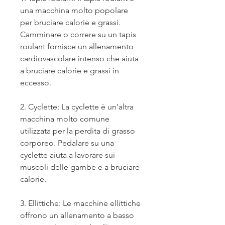
una macchina molto popolare 
per bruciare calorie e grassi. 
Camminare o correre su un tapis 
roulant fornisce un allenamento 
cardiovascolare intenso che aiuta 
a bruciare calorie e grassi in 
eccesso.
2. Cyclette: La cyclette è un'altra 
macchina molto comune 
utilizzata per la perdita di grasso 
corporeo. Pedalare su una 
cyclette aiuta a lavorare sui 
muscoli delle gambe e a bruciare 
calorie.
3. Ellittiche: Le macchine ellittiche 
offrono un allenamento a basso 