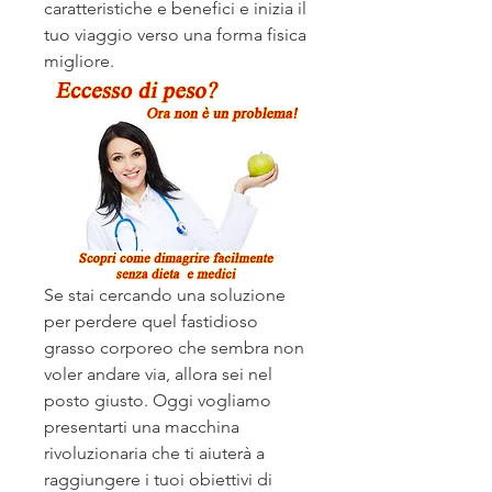
caratteristiche e benefici e inizia il 
tuo viaggio verso una forma fisica 
migliore.
Se stai cercando una soluzione 
per perdere quel fastidioso 
grasso corporeo che sembra non 
voler andare via, allora sei nel 
posto giusto. Oggi vogliamo 
presentarti una macchina 
rivoluzionaria che ti aiuterà a 
raggiungere i tuoi obiettivi di 