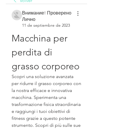
Volver
Внимание! Проверено
Лично
11 de septiembre de 2023
Macchina per 
perdita di 
grasso corporeo
Scopri una soluzione avanzata 
per ridurre il grasso corporeo con 
la nostra efficace e innovativa 
macchina. Sperimenta una 
trasformazione fisica straordinaria 
e raggiungi i tuoi obiettivi di 
fitness grazie a questo potente 
strumento. Scopri di più sulle sue 