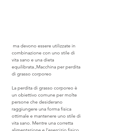
 ma devono essere utilizzate in 
combinazione con uno stile di 
vita sano e una dieta 
equilibrata.,Macchina per perdita 
di grasso corporeo
La perdita di grasso corporeo è 
un obiettivo comune per molte 
persone che desiderano 
raggiungere una forma fisica 
ottimale e mantenere uno stile di 
vita sano. Mentre una corretta 
alimentazione e l'esercizio fisico 