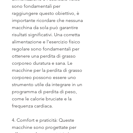
sono fondamentali per 
raggiungere questo obiettivo, è 
importante ricordare che nessuna 
macchina da sola può garantire 
risultati significativi. Una corretta 
alimentazione e l'esercizio fisico 
regolare sono fondamentali per 
ottenere una perdita di grasso 
corporeo duratura e sana. Le 
macchine per la perdita di grasso 
corporeo possono essere uno 
strumento utile da integrare in un 
programma di perdita di peso, 
come le calorie bruciate e la 
frequenza cardiaca.
4. Comfort e praticità: Queste 
macchine sono progettate per 