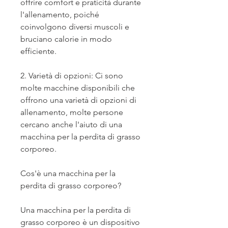
offrire comfort e praticità durante 
l'allenamento, poiché 
coinvolgono diversi muscoli e 
bruciano calorie in modo 
efficiente.
2. Varietà di opzioni: Ci sono 
molte macchine disponibili che 
offrono una varietà di opzioni di 
allenamento, molte persone 
cercano anche l'aiuto di una 
macchina per la perdita di grasso 
corporeo. 
Cos'è una macchina per la 
perdita di grasso corporeo?
Una macchina per la perdita di 
grasso corporeo è un dispositivo 