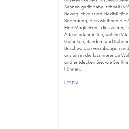
Sehnen gerät dabei schnell in V
Beweglichkeit und Flexibilität 
Bedeutung, dass wir ihnen die 
Eine Möglichkeit, dies zu tun, i
Artikel erfahren Sie, welche Vi
Gelenken, Bändern und Sehnen s
Beschwerden vorzubeugen und di
uns ein in die faszinierende We
und entdecken Sie, wie Sie Ihre
können.
LESEN