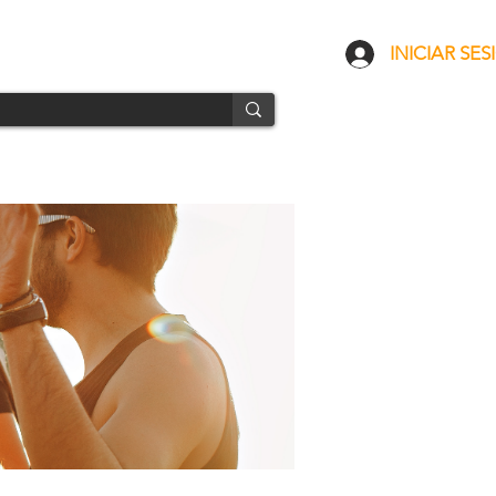
CONTACTO
ENVÍOS
INICIAR SES