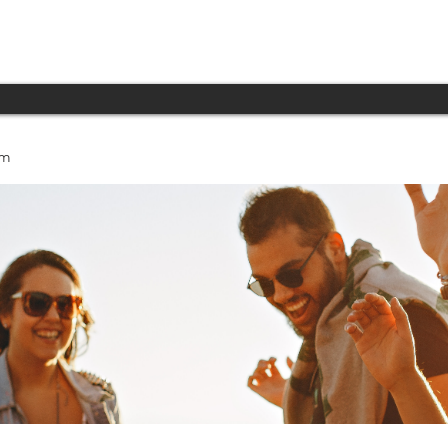
INICIO
PRODUCTOS
TECNOLOGÍA
um