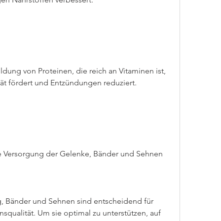
Bildung von Proteinen, die reich an Vitaminen ist, 
tät fördert und Entzündungen reduziert.
e Versorgung der Gelenke, Bänder und Sehnen
g, Bänder und Sehnen sind entscheidend für 
qualität. Um sie optimal zu unterstützen, auf 