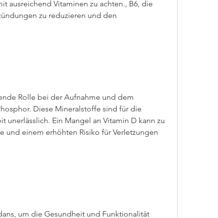
 ausreichend Vitaminen zu achten., B6, die 
zündungen zu reduzieren und den 
dende Rolle bei der Aufnahme und dem 
osphor. Diese Mineralstoffe sind für die 
unerlässlich. Ein Mangel an Vitamin D kann zu 
e und einem erhöhten Risiko für Verletzungen 
idans, um die Gesundheit und Funktionalität 