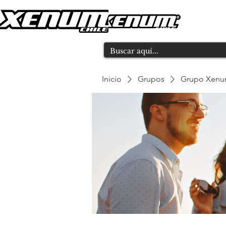
Inicio
Grupos
Grupo Xen