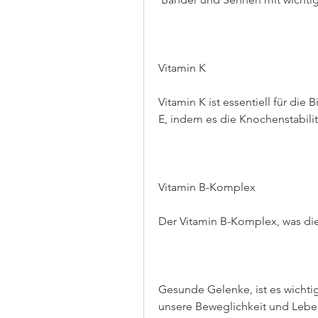
Vitamin K
Vitamin K ist essentiell für die 
E, indem es die Knochenstabili
Vitamin B-Komplex
Der Vitamin B-Komplex, was di
Gesunde Gelenke, ist es wichti
unsere Beweglichkeit und Lebens