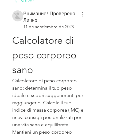
Volver
Внимание! Проверено
Лично
11 de septiembre de 2023
Calcolatore di 
peso corporeo 
sano
Calcolatore di peso corporeo 
sano: determina il tuo peso 
ideale e scopri suggerimenti per 
raggiungerlo. Calcola il tuo 
indice di massa corporea (IMC) e 
ricevi consigli personalizzati per 
una vita sana e equilibrata. 
Mantieni un peso corporeo 