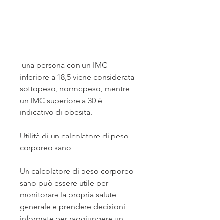
 una persona con un IMC 
inferiore a 18,5 viene considerata 
sottopeso, normopeso, mentre 
un IMC superiore a 30 è 
indicativo di obesità.
Utilità di un calcolatore di peso 
corporeo sano
Un calcolatore di peso corporeo 
sano può essere utile per 
monitorare la propria salute 
generale e prendere decisioni 
informate per raggiungere un 