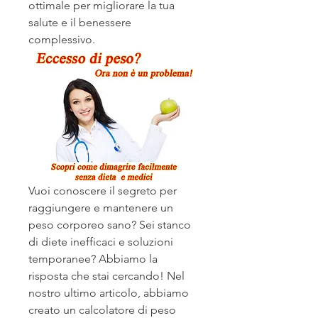
ottimale per migliorare la tua 
salute e il benessere 
complessivo.
Vuoi conoscere il segreto per 
raggiungere e mantenere un 
peso corporeo sano? Sei stanco 
di diete inefficaci e soluzioni 
temporanee? Abbiamo la 
risposta che stai cercando! Nel 
nostro ultimo articolo, abbiamo 
creato un calcolatore di peso 