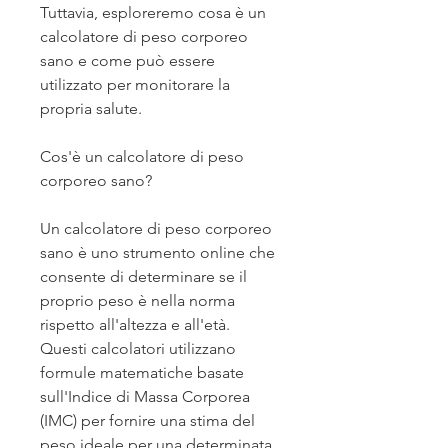
Tuttavia, esploreremo cosa è un 
calcolatore di peso corporeo 
sano e come può essere 
utilizzato per monitorare la 
propria salute.
Cos'è un calcolatore di peso 
corporeo sano?
Un calcolatore di peso corporeo 
sano è uno strumento online che 
consente di determinare se il 
proprio peso è nella norma 
rispetto all'altezza e all'età. 
Questi calcolatori utilizzano 
formule matematiche basate 
sull'Indice di Massa Corporea 
(IMC) per fornire una stima del 
peso ideale per una determinata 