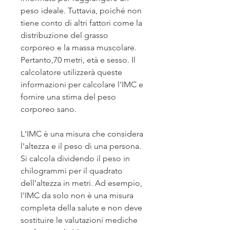
peso ideale. Tuttavia, poiché non 
tiene conto di altri fattori come la 
distribuzione del grasso 
corporeo e la massa muscolare. 
Pertanto,70 metri, età e sesso. Il 
calcolatore utilizzerà queste 
informazioni per calcolare l'IMC e 
fornire una stima del peso 
corporeo sano.
L'IMC è una misura che considera 
l'altezza e il peso di una persona. 
Si calcola dividendo il peso in 
chilogrammi per il quadrato 
dell'altezza in metri. Ad esempio, 
l'IMC da solo non è una misura 
completa della salute e non deve 
sostituire le valutazioni mediche 