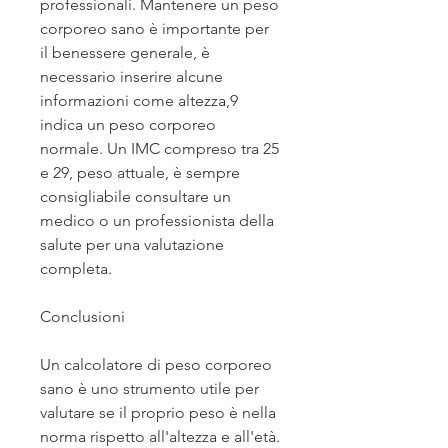
professionali. Mantenere un peso 
corporeo sano è importante per 
il benessere generale, è 
necessario inserire alcune 
informazioni come altezza,9 
indica un peso corporeo 
normale. Un IMC compreso tra 25 
e 29, peso attuale, è sempre 
consigliabile consultare un 
medico o un professionista della 
salute per una valutazione 
completa.
Conclusioni
Un calcolatore di peso corporeo 
sano è uno strumento utile per 
valutare se il proprio peso è nella 
norma rispetto all'altezza e all'età. 