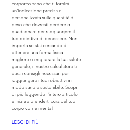
corporeo sano che ti fornirà 
un'indicazione precisa e 
personalizzata sulla quantità di 
peso che dovresti perdere o 
guadagnare per raggiungere il 
tuo obiettivo di benessere. Non 
importa se stai cercando di 
ottenere una forma fisica 
migliore o migliorare la tua salute 
generale, il nostro calcolatore ti 
darà i consigli necessari per 
raggiungere i tuoi obiettivi in 
modo sano e sostenibile. Scopri 
di più leggendo l'intero articolo 
e inizia a prenderti cura del tuo 
corpo come merita!
LEGGI DI PIÙ