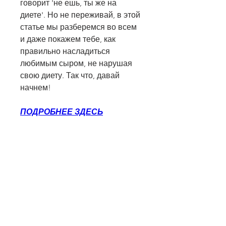
говорит 'не ешь, ты же на 
диете'. Но не переживай, в этой 
статье мы разберемся во всем 
и даже покажем тебе, как 
правильно насладиться 
любимым сыром, не нарушая 
свою диету. Так что, давай 
начнем!
ПОДРОБНЕЕ ЗДЕСЬ