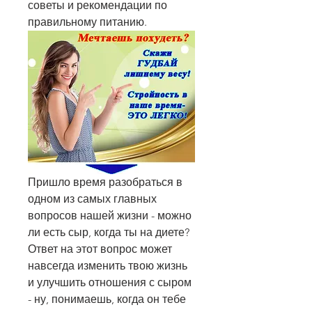
советы и рекомендации по 
правильному питанию.
Пришло время разобраться в 
одном из самых главных 
вопросов нашей жизни - можно 
ли есть сыр, когда ты на диете? 
Ответ на этот вопрос может 
навсегда изменить твою жизнь 
и улучшить отношения с сыром 
- ну, понимаешь, когда он тебе 