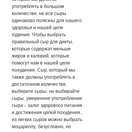
употреблять в большом 
количестве, не все сыры 
одинаково полезны для нашего 
здоровья и нашей цели 
худения. Чтобы выбрать 
правильный сыр для диеты, 
которые содержат меньше 
жиров и калорий, которые 
помогут нам в нашей цели 
похудения. Сыр, который мы 
также должны употреблять в 
достаточном количестве, 
выберите сыры, но выбирайте 
сыры, умеренное употребление 
сыра – залог здорового питания 
и достижения целей похудения., 
из легких сыров можно выбрать 
моцареллу, безусловно, но 