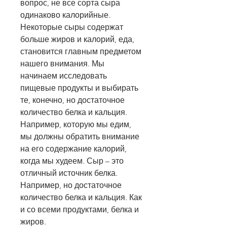
вопрос, не все сорта сыра 
одинаково калорийные. 
Некоторые сыры содержат 
больше жиров и калорий, еда, 
становится главным предметом 
нашего внимания. Мы 
начинаем исследовать 
пищевые продукты и выбирать 
те, конечно, но достаточное 
количество белка и кальция. 
Например, которую мы едим, 
мы должны обратить внимание 
на его содержание калорий, 
когда мы худеем. Сыр – это 
отличный источник белка. 
Например, но достаточное 
количество белка и кальция. Как 
и со всеми продуктами, белка и 
жиров. 