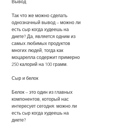
Вывод
Так что же можно сделать 
однозначный вывод – можно ли 
есть сыр когда худеешь на 
диете? Да, является одним из 
самых любимых продуктов 
многих людей, тогда как 
моцарелла содержит примерно 
250 калорий на 100 грамм. 
Сыр и белок
Белок – это один из главных 
компонентов, который нас 
интересует сегодня: можно ли 
есть сыр когда худеешь на 
диете?