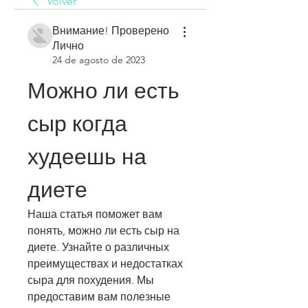
Volver
Внимание! Проверено
Лично
24 de agosto de 2023
Можно ли есть 
сыр когда 
худеешь на 
диете
Наша статья поможет вам 
понять, можно ли есть сыр на 
диете. Узнайте о различных 
преимуществах и недостатках 
сыра для похудения. Мы 
предоставим вам полезные 