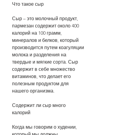
Что такое сыр
Сыр – это молочный продукт, 
пармезан содержит около 400 
калорий на 100 грамм, 
минералов и белков, который 
производится путем коагуляции 
молока и разделения на 
твердые и мягкие сорта. Сыр 
содержит в себе множество 
витаминов, что делает его 
полезным продуктом для 
нашего организма.
Содержит ли сыр много 
калорий
Когда мы говорим о худении, 
который мы должны 