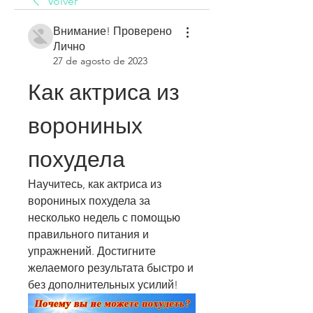
Volver
Внимание! Проверено
Лично
27 de agosto de 2023
Как актриса из 
ворониных 
похудела
Научитесь, как актриса из 
ворониных похудела за 
несколько недель с помощью 
правильного питания и 
упражнений. Достигните 
желаемого результата быстро и 
без дополнительных усилий!