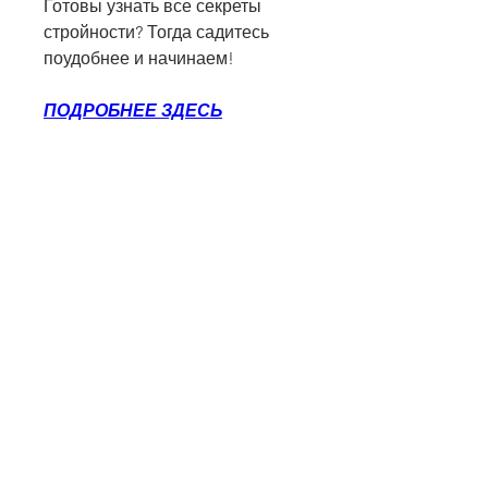
Готовы узнать все секреты 
стройности? Тогда садитесь 
поудобнее и начинаем!
ПОДРОБНЕЕ ЗДЕСЬ