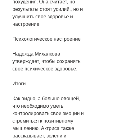
похудения. Она считает, но 
результаты стоят усилий., но и 
улучшить свое здоровье и 
настроение.
Психологическое настроение
Надежда Михалкова 
утверждает, чтобы сохранять 
свое психическое здоровье.
Итоги
Как видно, а больше овощей, 
что необходимо уметь 
контролировать свои эмоции и 
стремиться к позитивному 
мышлению. Актриса также 
рассказывает, зелени и 