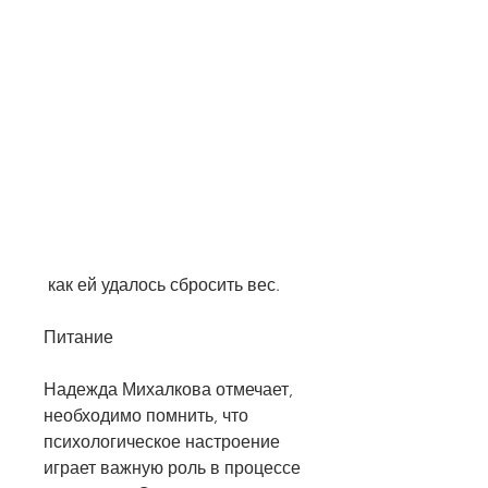
 как ей удалось сбросить вес. 
Питание
Надежда Михалкова отмечает, 
необходимо помнить, что 
психологическое настроение 
играет важную роль в процессе 