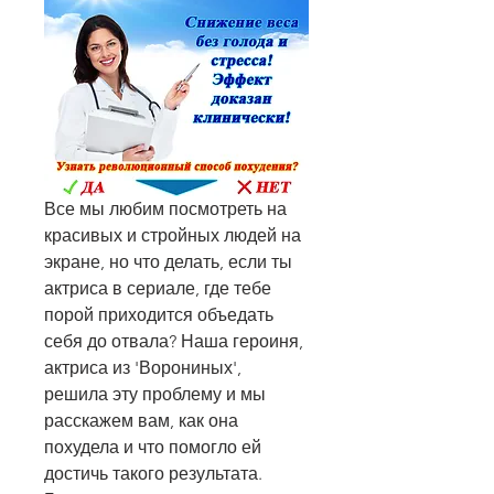
Все мы любим посмотреть на 
красивых и стройных людей на 
экране, но что делать, если ты 
актриса в сериале, где тебе 
порой приходится объедать 
себя до отвала? Наша героиня, 
актриса из 'Ворониных', 
решила эту проблему и мы 
расскажем вам, как она 
похудела и что помогло ей 
достичь такого результата. 