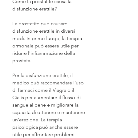
Come la prostatite causa la 
disfunzione erettile?
La prostatite può causare 
disfunzione erettile in diversi 
modi. In primo luogo, la terapia 
ormonale può essere utile per 
ridurre l'infiammazione della 
prostata.
Per la disfunzione erettile, il 
medico può raccomandare l'uso 
di farmaci come il Viagra o il 
Cialis per aumentare il flusso di 
sangue al pene e migliorare la 
capacità di ottenere e mantenere 
un'erezione. La terapia 
psicologica può anche essere 
utile per affrontare problemi 