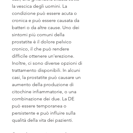
la vescica degli uomini. La 
condizione può essere acuta o 
cronica e può essere causata da 
batteri o da altre cause. Uno dei 
sintomi più comuni della 
prostatite è il dolore pelvico 
cronico, il che può rendere 
difficile ottenere un'erezione. 
Inoltre, ci sono diverse opzioni di 
trattamento disponibili. In alcuni 
casi, la prostatite può causare un 
aumento della produzione di 
citochine infiammatorie, o una 
combinazione dei due. La DE 
può essere temporanea o 
persistente e può influire sulla 
qualità della vita dei pazienti.