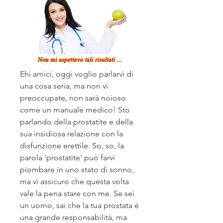
Ehi amici, oggi voglio parlarvi di 
una cosa seria, ma non vi 
preoccupate, non sarà noioso 
come un manuale medico! Sto 
parlando della prostatite e della 
sua insidiosa relazione con la 
disfunzione erettile. So, so, la 
parola 'prostatite' può farvi 
piombare in uno stato di sonno, 
ma vi assicuro che questa volta 
vale la pena stare con me. Se sei 
un uomo, sai che la tua prostata è 
una grande responsabilità, ma 