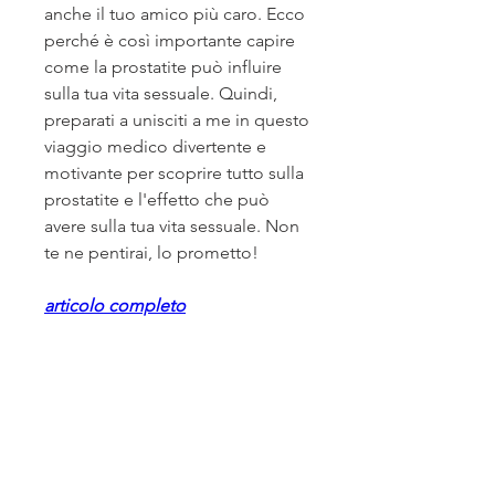
anche il tuo amico più caro. Ecco 
perché è così importante capire 
come la prostatite può influire 
sulla tua vita sessuale. Quindi, 
preparati a unisciti a me in questo 
viaggio medico divertente e 
motivante per scoprire tutto sulla 
prostatite e l'effetto che può 
avere sulla tua vita sessuale. Non 
te ne pentirai, lo prometto!
articolo completo