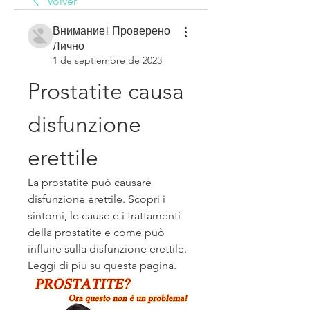
Volver
Внимание! Проверено
Лично
1 de septiembre de 2023
Prostatite causa 
disfunzione 
erettile
La prostatite può causare 
disfunzione erettile. Scopri i 
sintomi, le cause e i trattamenti 
della prostatite e come può 
influire sulla disfunzione erettile. 
Leggi di più su questa pagina.