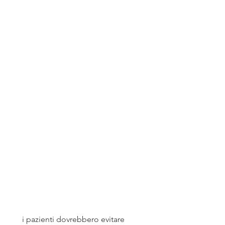
 i pazienti dovrebbero evitare 