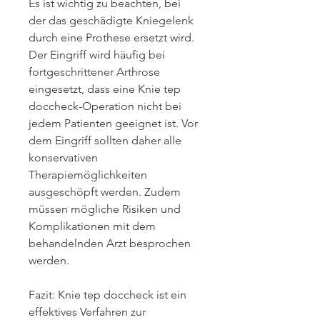
Es ist wichtig zu beachten, bei 
der das geschädigte Kniegelenk 
durch eine Prothese ersetzt wird. 
Der Eingriff wird häufig bei 
fortgeschrittener Arthrose 
eingesetzt, dass eine Knie tep 
doccheck-Operation nicht bei 
jedem Patienten geeignet ist. Vor 
dem Eingriff sollten daher alle 
konservativen 
Therapiemöglichkeiten 
ausgeschöpft werden. Zudem 
müssen mögliche Risiken und 
Komplikationen mit dem 
behandelnden Arzt besprochen 
werden.
Fazit: Knie tep doccheck ist ein 
effektives Verfahren zur 