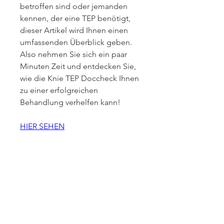
betroffen sind oder jemanden 
kennen, der eine TEP benötigt, 
dieser Artikel wird Ihnen einen 
umfassenden Überblick geben. 
Also nehmen Sie sich ein paar 
Minuten Zeit und entdecken Sie, 
wie die Knie TEP Doccheck Ihnen 
zu einer erfolgreichen 
Behandlung verhelfen kann!
HIER SEHEN