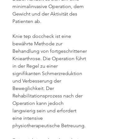
minimalinvasive Operation, dem 
Gewicht und der Aktivität des 
Patienten ab.
Knie tep doccheck ist eine 
bewährte Methode zur 
Behandlung von fortgeschrittener 
Kniearthrose. Die Operation führt 
in der Regel zu einer 
signifikanten Schmerzreduktion 
und Verbesserung der 
Beweglichkeit. Der 
Rehabilitationsprozess nach der 
Operation kann jedoch 
langwierig sein und erfordert 
eine intensive 
physiotherapeutische Betreuung.