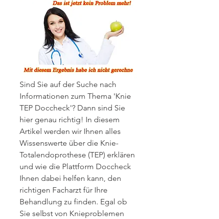
Sind Sie auf der Suche nach 
Informationen zum Thema 'Knie 
TEP Doccheck'? Dann sind Sie 
hier genau richtig! In diesem 
Artikel werden wir Ihnen alles 
Wissenswerte über die Knie-
Totalendoprothese (TEP) erklären 
und wie die Plattform Doccheck 
Ihnen dabei helfen kann, den 
richtigen Facharzt für Ihre 
Behandlung zu finden. Egal ob 
Sie selbst von Knieproblemen 