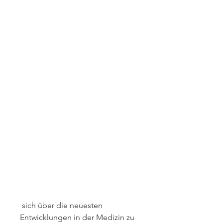
 sich über die neuesten 
Entwicklungen in der Medizin zu 