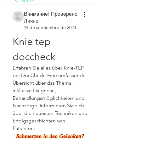
Volver
Внимание! Проверено
Лично
14 de septiembre de 2023
Knie tep 
doccheck
Erfahren Sie alles über Knie-TEP 
bei DocCheck. Eine umfassende 
Übersicht über das Thema, 
inklusive Diagnose, 
Behandlungsmöglichkeiten und 
Nachsorge. Informieren Sie sich 
über die neuesten Techniken und 
Erfolgsgeschichten von 
Patienten.