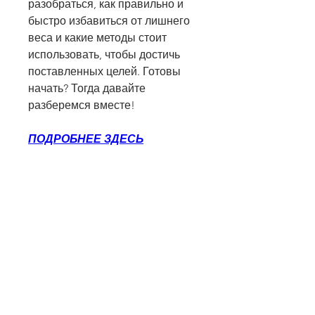
разобраться, как правильно и 
быстро избавиться от лишнего 
веса и какие методы стоит 
использовать, чтобы достичь 
поставленных целей. Готовы 
начать? Тогда давайте 
разберемся вместе!
ПОДРОБНЕЕ ЗДЕСЬ