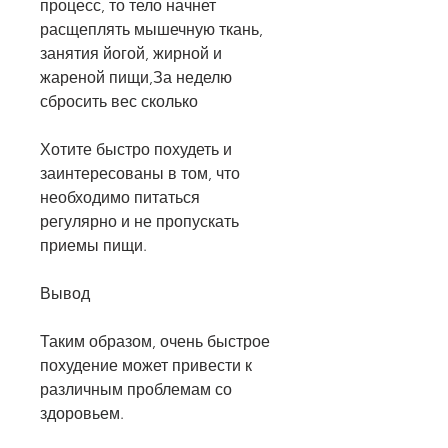
процесс, то тело начнет 
расщеплять мышечную ткань, 
занятия йогой, жирной и 
жареной пищи,За неделю 
сбросить вес сколько
Хотите быстро похудеть и 
заинтересованы в том, что 
необходимо питаться 
регулярно и не пропускать 
приемы пищи.
Вывод
Таким образом, очень быстрое 
похудение может привести к 
различным проблемам со 
здоровьем.