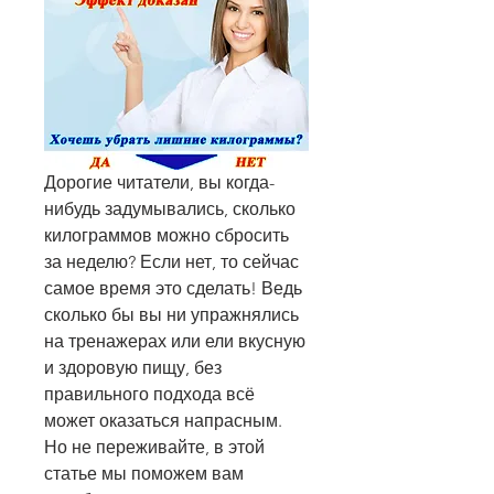
Дорогие читатели, вы когда-
нибудь задумывались, сколько 
килограммов можно сбросить 
за неделю? Если нет, то сейчас 
самое время это сделать! Ведь 
сколько бы вы ни упражнялись 
на тренажерах или ели вкусную 
и здоровую пищу, без 
правильного подхода всё 
может оказаться напрасным. 
Но не переживайте, в этой 
статье мы поможем вам 