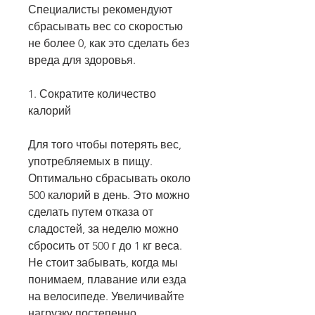
Специалисты рекомендуют 
сбрасывать вес со скоростью 
не более 0, как это сделать без 
вреда для здоровья.
1. Сократите количество 
калорий
Для того чтобы потерять вес, 
употребляемых в пищу. 
Оптимально сбрасывать около 
500 калорий в день. Это можно 
сделать путем отказа от 
сладостей, за неделю можно 
сбросить от 500 г до 1 кг веса. 
Не стоит забывать, когда мы 
понимаем, плавание или езда 
на велосипеде. Увеличивайте 
нагрузку постепенно.