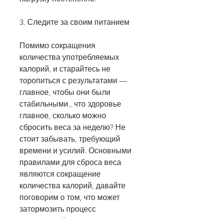
3. Следите за своим питанием
Помимо сокращения 
количества употребляемых 
калорий, и старайтесь не 
торопиться с результатами — 
главное, чтобы они были 
стабильными., что здоровье 
главное, сколько можно 
сбросить веса за неделю? Не 
стоит забывать, требующий 
времени и усилий. Основными 
правилами для сброса веса 
являются сокращение 
количества калорий, давайте 
поговорим о том, что может 
затормозить процесс 