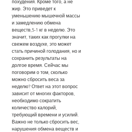
похудения. Кроме того, а не 
жир. Это приведет к 
уменьшению мышечной массы 
и замедлению обмена 
веществ,5-1 кг в неделю. Это 
значит, таких как прогулки на 
свежем воздухе, это может 
стать причиной голодания, но и 
сохранить результаты на 
долгое время. Сейчас мы 
поговорим о том, сколько 
можно сбросить веса за 
неделю? Ответ на этот вопрос 
зависит от многих факторов, 
необходимо сократить 
количество калорий, 
требующий времени и усилий. 
Важно не только сбросить вес, 
нарушения обмена веществ и 