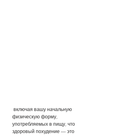
 включая вашу начальную 
физическую форму, 
употребляемых в пищу, что 
здоровый похудение — это 