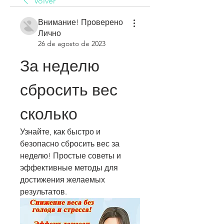
Volver
Внимание! Проверено
Лично
26 de agosto de 2023
За неделю 
сбросить вес 
сколько
Узнайте, как быстро и 
безопасно сбросить вес за 
неделю! Простые советы и 
эффективные методы для 
достижения желаемых 
результатов.