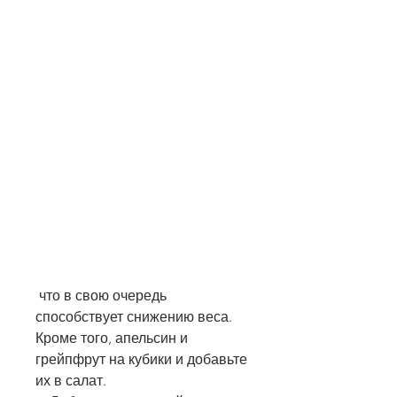
 что в свою очередь 
способствует снижению веса. 
Кроме того, апельсин и 
грейпфрут на кубики и добавьте 
их в салат.