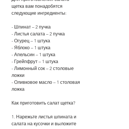
щетка вам понадобятся 
следующие ингредиенты:
- Шпинат – 2 пучка
- Листья салата – 2 пучка
- Огурец – 1 штука
- Яблоко – 1 штука
- Апельсин – 1 штука
- Грейпфрут – 1 штука
- Лимонный сок – 2 столовые 
ложки
- Оливковое масло – 1 столовая 
ложка
Как приготовить салат щетка?
1. Нарежьте листья шпината и 
салата на кусочки и выложите 