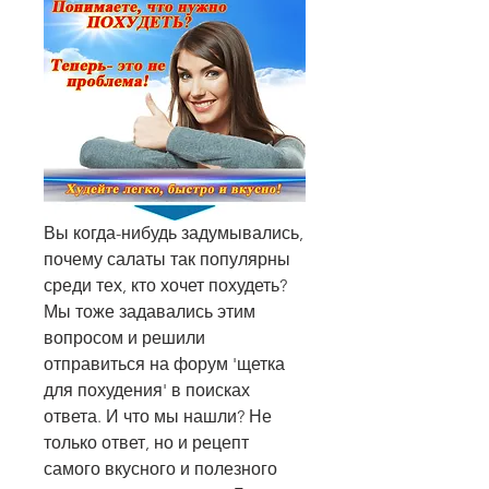
Вы когда-нибудь задумывались, 
почему салаты так популярны 
среди тех, кто хочет похудеть? 
Мы тоже задавались этим 
вопросом и решили 
отправиться на форум 'щетка 
для похудения' в поисках 
ответа. И что мы нашли? Не 
только ответ, но и рецепт 
самого вкусного и полезного 