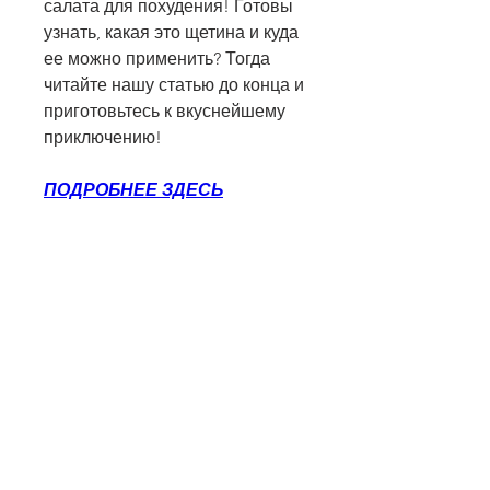
салата для похудения! Готовы 
узнать, какая это щетина и куда 
ее можно применить? Тогда 
читайте нашу статью до конца и 
приготовьтесь к вкуснейшему 
приключению!
ПОДРОБНЕЕ ЗДЕСЬ