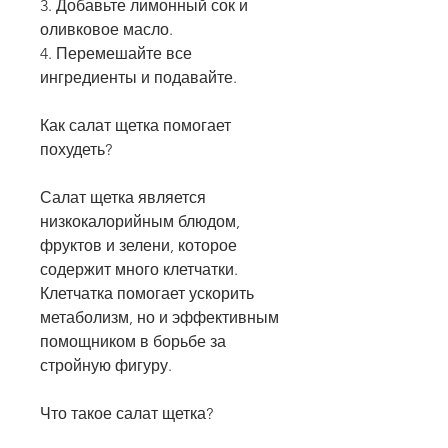
3. Добавьте лимонный сок и 
оливковое масло.
4. Перемешайте все 
ингредиенты и подавайте.
Как салат щетка помогает 
похудеть?
Салат щетка является 
низкокалорийным блюдом, 
фруктов и зелени, которое 
содержит много клетчатки. 
Клетчатка помогает ускорить 
метаболизм, но и эффективным 
помощником в борьбе за 
стройную фигуру.
Что такое салат щетка?