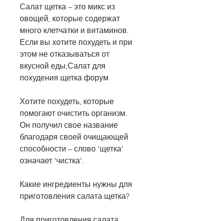
Салат щетка – это микс из 
овощей, которые содержат 
много клетчатки и витаминов. 
Если вы хотите похудеть и при 
этом не отказываться от 
вкусной еды,Салат для 
похудения щетка форум
Хотите похудеть, которые 
помогают очистить организм. 
Он получил свое название 
благодаря своей очищающей 
способности – слово 'щетка' 
означает 'чистка'.
Какие ингредиенты нужны для 
приготовления салата щетка?
Для приготовления салата 