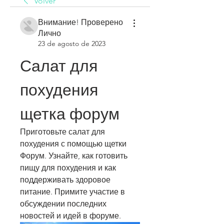
Volver
Внимание! Проверено
Лично
23 de agosto de 2023
Салат для 
похудения 
щетка форум
Приготовьте салат для 
похудения с помощью щетки 
Форум. Узнайте, как готовить 
пищу для похудения и как 
поддерживать здоровое 
питание. Примите участие в 
обсуждении последних 
новостей и идей в форуме.