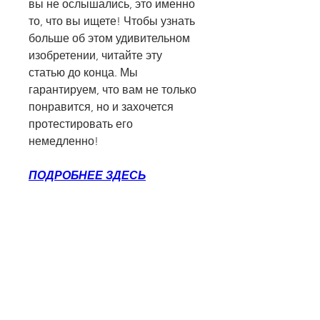
вы не ослышались, это именно 
то, что вы ищете! Чтобы узнать 
больше об этом удивительном 
изобретении, читайте эту 
статью до конца. Мы 
гарантируем, что вам не только 
понравится, но и захочется 
протестировать его 
немедленно!
ПОДРОБНЕЕ ЗДЕСЬ