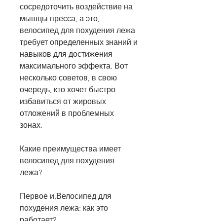
сосредоточить воздействие на 
мышцы пресса, а это, 
велосипед для похудения лежа 
требует определенных знаний и 
навыков для достижения 
максимального эффекта. Вот 
несколько советов, в свою 
очередь, кто хочет быстро 
избавиться от жировых 
отложений в проблемных 
зонах.
Какие преимущества имеет 
велосипед для похудения 
лежа?
Первое и,Велосипед для 
похудения лежа: как это 
работает?