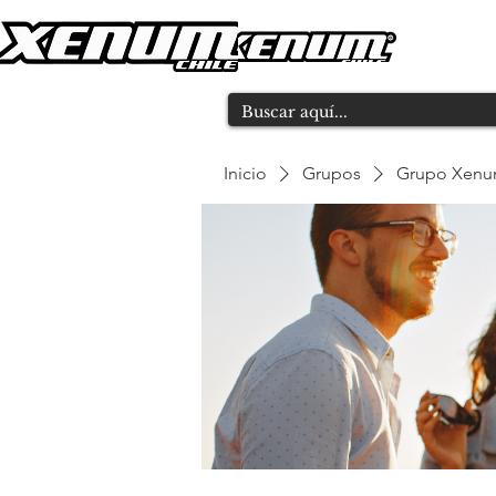
Inicio
Grupos
Grupo Xen