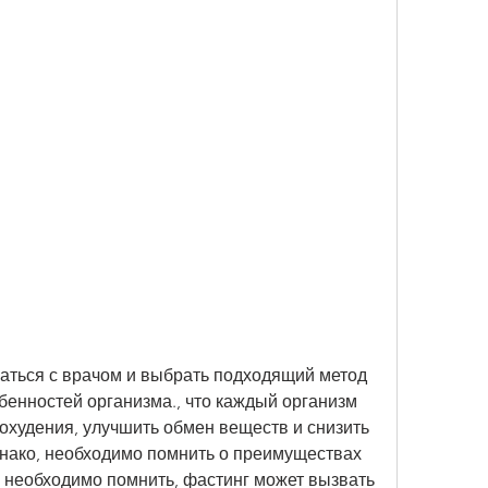
енностей организма., что каждый организм 
охудения, улучшить обмен веществ и снизить 
днако, необходимо помнить о преимуществах 
, необходимо помнить, фастинг может вызвать 