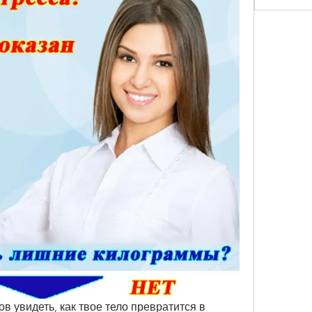
в увидеть, как твое тело превратится в 