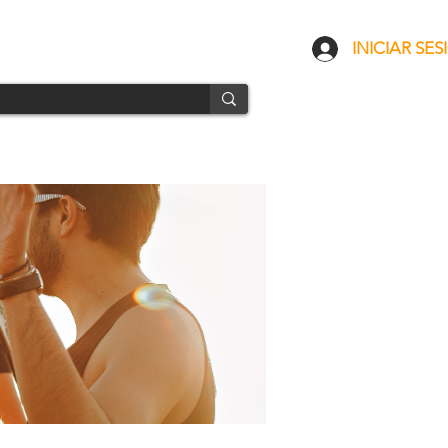
CONTACTO
ENVÍOS
INICIAR SES