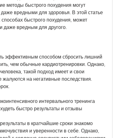
ие методы быстрого похудения могут 
даже вредными для здоровья. В этой статье 
способах быстрого похудения, может 
и даже вредным для другого.
ть эффективным способом сбросить лишний 
ить, чем обычные кардиотренировки. Однако, 
человека, такой подход имеет и свои 
е жалуются на негативные последствия. 
рок.
окоинтенсивного интервального тренинга 
,Похудеть быстро результаты и отзывы
результаты в кратчайшие сроки знакомо 
мочувствия и уверенности в себе. Однако, 