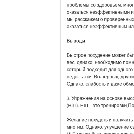
проблемы со здоровьем, мног
оказаться неэффективными и 
мы расскажем о проверенных 
оказаться неэффективным ил
Выводы
Быстрое похудение может бы
вес, однако, необходимо помн
который подходит для одного 
недостатки. Во-первых, други
Однако, слабость и даже обмо
3. Упражнения на основе выс
(HIIT). HIIT - это тренировки
Желание похудеть и получить 
многим. Однако, улучшение са