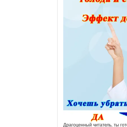
Драгоценный читатель, ты гото