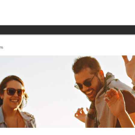
INICIO
PRODUCTOS
TECNOLOGÍA
um