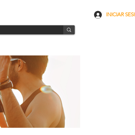
CONTACTO
ENVÍOS
INICIAR SES