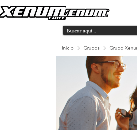
Inicio
Grupos
Grupo Xen