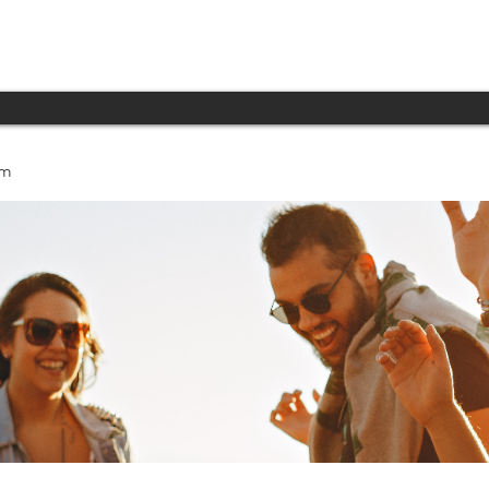
INICIO
PRODUCTOS
TECNOLOGÍA
um