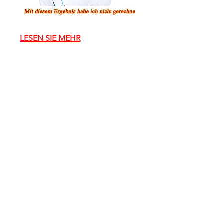
LESEN SIE MEHR