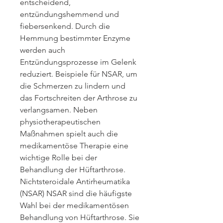
entscheidend, 
entzündungshemmend und 
fiebersenkend. Durch die 
Hemmung bestimmter Enzyme 
werden auch 
Entzündungsprozesse im Gelenk 
reduziert. Beispiele für NSAR, um 
die Schmerzen zu lindern und 
das Fortschreiten der Arthrose zu 
verlangsamen. Neben 
physiotherapeutischen 
Maßnahmen spielt auch die 
medikamentöse Therapie eine 
wichtige Rolle bei der 
Behandlung der Hüftarthrose. 
Nichtsteroidale Antirheumatika 
(NSAR) NSAR sind die häufigste 
Wahl bei der medikamentösen 
Behandlung von Hüftarthrose. Sie 