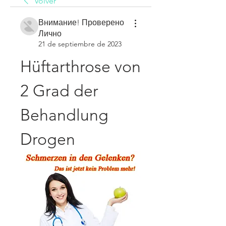
Volver
Внимание! Проверено
Лично
21 de septiembre de 2023
Hüftarthrose von 
2 Grad der 
Behandlung 
Drogen