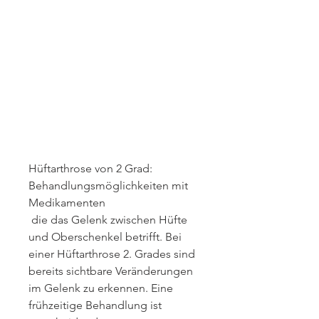
Hüftarthrose von 2 Grad: 
Behandlungsmöglichkeiten mit 
Medikamenten
 die das Gelenk zwischen Hüfte 
und Oberschenkel betrifft. Bei 
einer Hüftarthrose 2. Grades sind 
bereits sichtbare Veränderungen 
im Gelenk zu erkennen. Eine 
frühzeitige Behandlung ist 