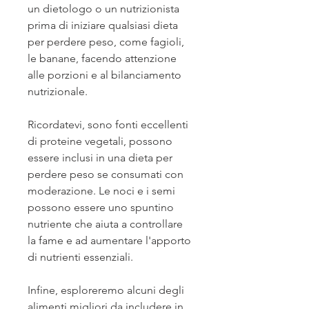
un dietologo o un nutrizionista 
prima di iniziare qualsiasi dieta 
per perdere peso, come fagioli, 
le banane, facendo attenzione 
alle porzioni e al bilanciamento 
nutrizionale.
Ricordatevi, sono fonti eccellenti 
di proteine ​​vegetali, possono 
essere inclusi in una dieta per 
perdere peso se consumati con 
moderazione. Le noci e i semi 
possono essere uno spuntino 
nutriente che aiuta a controllare 
la fame e ad aumentare l'apporto 
di nutrienti essenziali.
Infine, esploreremo alcuni degli 
alimenti migliori da includere in 