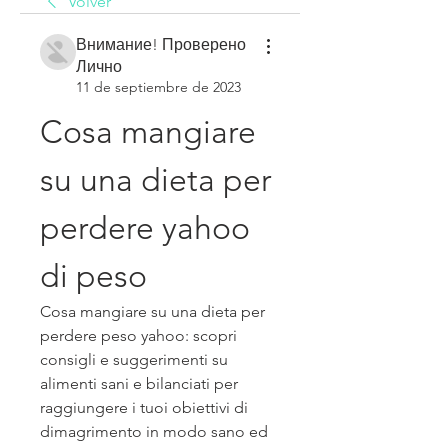
Volver
Внимание! Проверено
Лично
11 de septiembre de 2023
Cosa mangiare 
su una dieta per 
perdere yahoo 
di peso
Cosa mangiare su una dieta per 
perdere peso yahoo: scopri 
consigli e suggerimenti su 
alimenti sani e bilanciati per 
raggiungere i tuoi obiettivi di 
dimagrimento in modo sano ed 