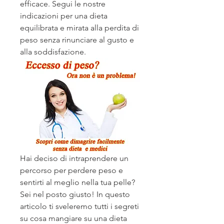
efficace. Segui le nostre 
indicazioni per una dieta 
equilibrata e mirata alla perdita di 
peso senza rinunciare al gusto e 
alla soddisfazione.
Hai deciso di intraprendere un 
percorso per perdere peso e 
sentirti al meglio nella tua pelle? 
Sei nel posto giusto! In questo 
articolo ti sveleremo tutti i segreti 
su cosa mangiare su una dieta 