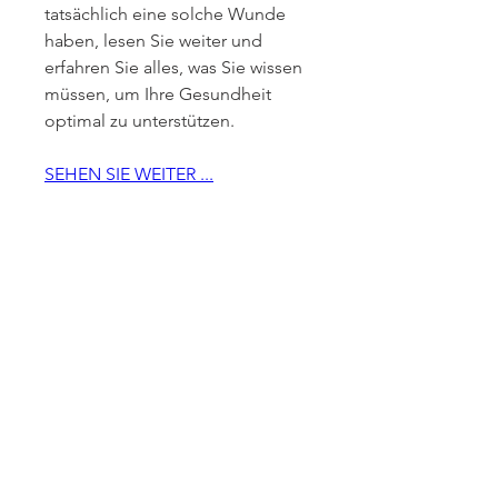
tatsächlich eine solche Wunde 
haben, lesen Sie weiter und 
erfahren Sie alles, was Sie wissen 
müssen, um Ihre Gesundheit 
optimal zu unterstützen.
SEHEN SIE WEITER ...