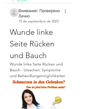
Volver
Внимание! Проверено
Лично
15 de septiembre de 2023
Wunde linke 
Seite Rücken 
und Bauch
Wunde linke Seite Rücken und 
Bauch - Ursachen, Symptome 
und Behandlungsmöglichkeiten