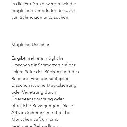
In diesem Artikel werden wir die 
möglichen Gründe für diese Art 
von Schmerzen untersuchen.
Mögliche Ursachen
Es gibt mehrere mögliche 
Ursachen für Schmerzen auf der 
linken Seite des Rückens und des 
Bauches. Eine der häufigsten 
Ursachen ist eine Muskelzerrung 
oder Verletzung durch 
Überbeanspruchung oder 
plötzliche Bewegungen. Diese 
Art von Schmerzen tritt oft bei 
Menschen auf, um eine 
geeignete Behandlung zu 