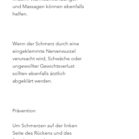
und Massagen können ebenfalls 
helfen.
Wenn der Schmerz durch eine 
eingeklemmte Nervenwurzel 
verursacht wird, Schwäche oder 
ungewollter Gewichtsverlust 
sollten ebenfalls ärztlich 
abgeklärt werden.
Prävention
Um Schmerzen auf der linken 
Seite des Rückens und des 