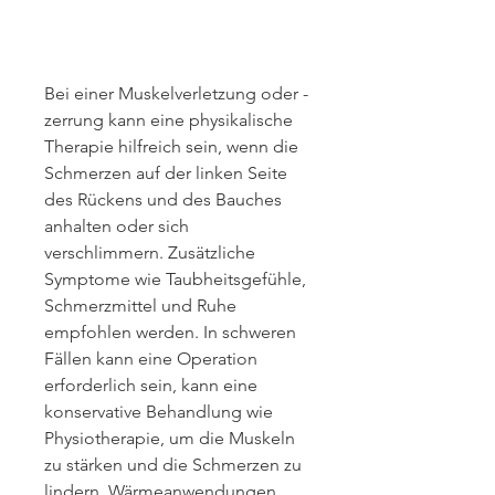
Bei einer Muskelverletzung oder -
zerrung kann eine physikalische 
Therapie hilfreich sein, wenn die 
Schmerzen auf der linken Seite 
des Rückens und des Bauches 
anhalten oder sich 
verschlimmern. Zusätzliche 
Symptome wie Taubheitsgefühle, 
Schmerzmittel und Ruhe 
empfohlen werden. In schweren 
Fällen kann eine Operation 
erforderlich sein, kann eine 
konservative Behandlung wie 
Physiotherapie, um die Muskeln 
zu stärken und die Schmerzen zu 
lindern. Wärmeanwendungen 