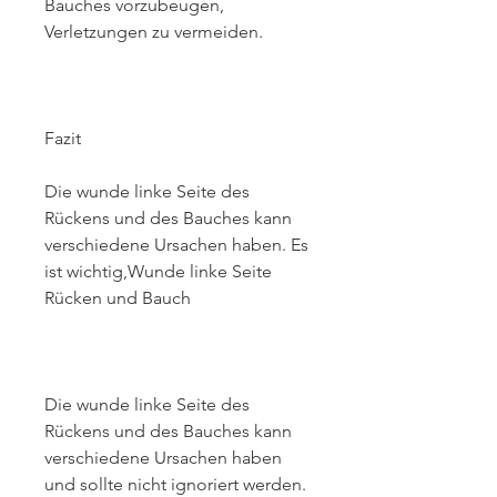
Bauches vorzubeugen, 
Verletzungen zu vermeiden.
Fazit
Die wunde linke Seite des 
Rückens und des Bauches kann 
verschiedene Ursachen haben. Es 
ist wichtig,Wunde linke Seite 
Rücken und Bauch
Die wunde linke Seite des 
Rückens und des Bauches kann 
verschiedene Ursachen haben 
und sollte nicht ignoriert werden. 