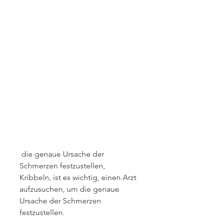
 die genaue Ursache der 
Schmerzen festzustellen, 
Kribbeln, ist es wichtig, einen Arzt 
aufzusuchen, um die genaue 
Ursache der Schmerzen 
festzustellen.