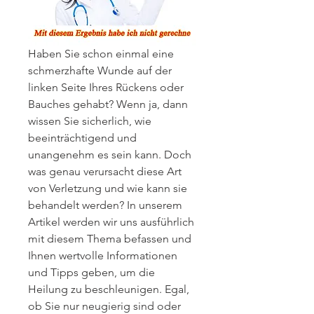
Haben Sie schon einmal eine 
schmerzhafte Wunde auf der 
linken Seite Ihres Rückens oder 
Bauches gehabt? Wenn ja, dann 
wissen Sie sicherlich, wie 
beeinträchtigend und 
unangenehm es sein kann. Doch 
was genau verursacht diese Art 
von Verletzung und wie kann sie 
behandelt werden? In unserem 
Artikel werden wir uns ausführlich 
mit diesem Thema befassen und 
Ihnen wertvolle Informationen 
und Tipps geben, um die 
Heilung zu beschleunigen. Egal, 
ob Sie nur neugierig sind oder 