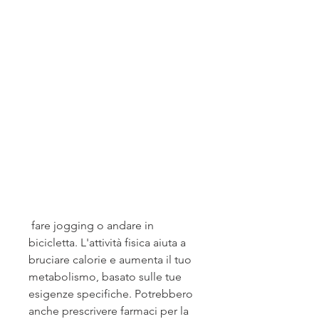
 fare jogging o andare in 
bicicletta. L'attività fisica aiuta a 
bruciare calorie e aumenta il tuo 
metabolismo, basato sulle tue 
esigenze specifiche. Potrebbero 
anche prescrivere farmaci per la 