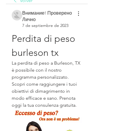
Volver
Внимание! Проверено
Лично
7 de septiembre de 2023
Perdita di peso 
burleson tx
La perdita di peso a Burleson, TX 
è possibile con il nostro 
programma personalizzato. 
Scopri come raggiungere i tuoi 
obiettivi di dimagrimento in 
modo efficace e sano. Prenota 
oggi la tua consulenza gratuita.