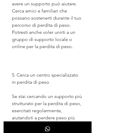
avere un supporto può aiutare. 
Cerca amici e familiari che 
possano sostenerti durante il tuo 
percorso di perdita di peso. 
Potresti anche voler unirti a un 
gruppo di supporto locale o 
online per la perdita di peso.
5. Cerca un centro specializzato 
in perdita di peso
Se stai cercando un supporto più 
strutturato per la perdita di peso, 
esercitati regolarmente, 
aiutandoti a perdere peso più 
velocemente.