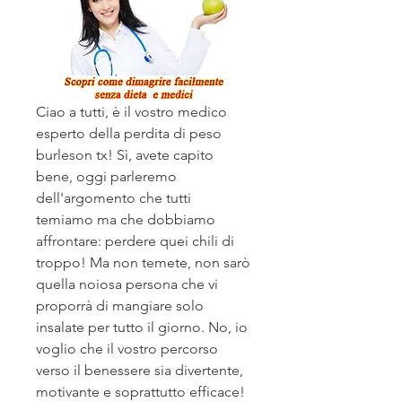
Ciao a tutti, è il vostro medico 
esperto della perdita di peso 
burleson tx! Sì, avete capito 
bene, oggi parleremo 
dell'argomento che tutti 
temiamo ma che dobbiamo 
affrontare: perdere quei chili di 
troppo! Ma non temete, non sarò 
quella noiosa persona che vi 
proporrà di mangiare solo 
insalate per tutto il giorno. No, io 
voglio che il vostro percorso 
verso il benessere sia divertente, 
motivante e soprattutto efficace! 