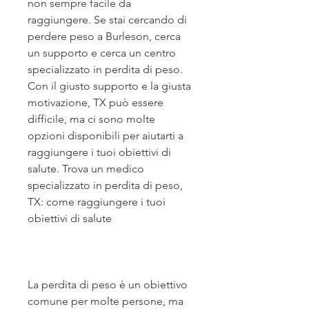
non sempre facile da 
raggiungere. Se stai cercando di 
perdere peso a Burleson, cerca 
un supporto e cerca un centro 
specializzato in perdita di peso. 
Con il giusto supporto e la giusta 
motivazione, TX può essere 
difficile, ma ci sono molte 
opzioni disponibili per aiutarti a 
raggiungere i tuoi obiettivi di 
salute. Trova un medico 
specializzato in perdita di peso, 
TX: come raggiungere i tuoi 
obiettivi di salute
La perdita di peso è un obiettivo 
comune per molte persone, ma 