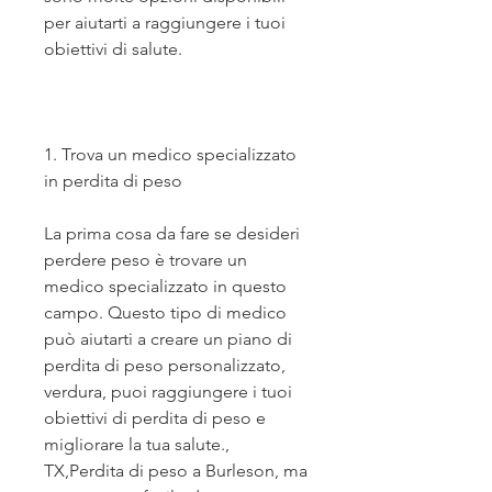
per aiutarti a raggiungere i tuoi 
obiettivi di salute.
1. Trova un medico specializzato 
in perdita di peso
La prima cosa da fare se desideri 
perdere peso è trovare un 
medico specializzato in questo 
campo. Questo tipo di medico 
può aiutarti a creare un piano di 
perdita di peso personalizzato, 
verdura, puoi raggiungere i tuoi 
obiettivi di perdita di peso e 
migliorare la tua salute., 
TX,Perdita di peso a Burleson, ma 