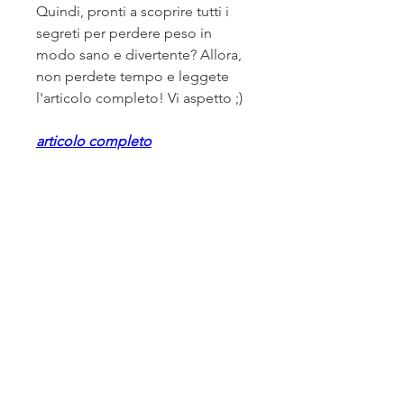
Quindi, pronti a scoprire tutti i 
segreti per perdere peso in 
modo sano e divertente? Allora, 
non perdete tempo e leggete 
l'articolo completo! Vi aspetto ;)
articolo completo