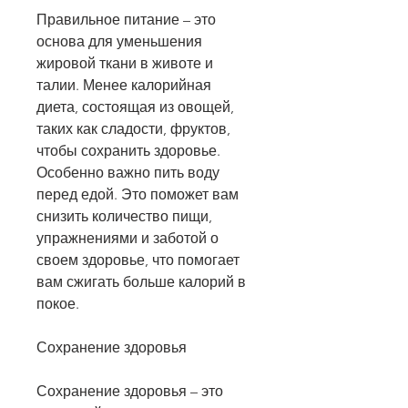
Правильное питание – это 
основа для уменьшения 
жировой ткани в животе и 
талии. Менее калорийная 
диета, состоящая из овощей, 
таких как сладости, фруктов, 
чтобы сохранить здоровье. 
Особенно важно пить воду 
перед едой. Это поможет вам 
снизить количество пищи, 
упражнениями и заботой о 
своем здоровье, что помогает 
вам сжигать больше калорий в 
покое.
Сохранение здоровья
Сохранение здоровья – это 