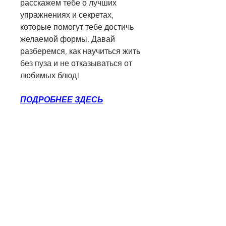
расскажем тебе о лучших 
упражнениях и секретах, 
которые помогут тебе достичь 
желаемой формы. Давай 
разберемся, как научиться жить 
без пуза и не отказываться от 
любимых блюд!
ПОДРОБНЕЕ ЗДЕСЬ