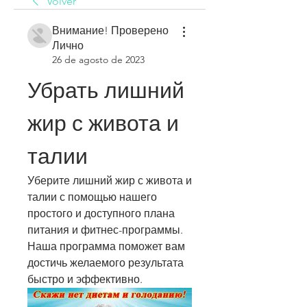
Volver
Внимание! Проверено
Лично
26 de agosto de 2023
Убрать лишний 
жир с живота и 
талии
Уберите лишний жир с живота и 
талии с помощью нашего 
простого и доступного плана 
питания и фитнес-программы. 
Наша программа поможет вам 
достичь желаемого результата 
быстро и эффективно.