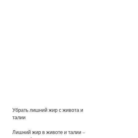
Убрать лишний жир с живота и 
талии
Лишний жир в животе и талии – 