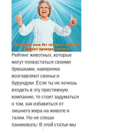
Рейтинг животных, которые 
могут похвастаться своими 
брюшками, наверняка 
возглавляют свиньи и 
бурундуки. Если ты не хочешь 
входить в эту престижную 
компанию, то стоит задуматься 
о том, как избавиться от 
лишнего жира на животе и 
талии. Но не спеши 
паниковать! В этой статье мы 