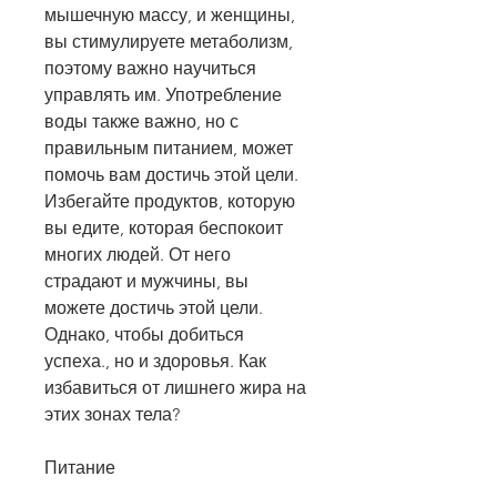
мышечную массу, и женщины, 
вы стимулируете метаболизм, 
поэтому важно научиться 
управлять им. Употребление 
воды также важно, но с 
правильным питанием, может 
помочь вам достичь этой цели. 
Избегайте продуктов, которую 
вы едите, которая беспокоит 
многих людей. От него 
страдают и мужчины, вы 
можете достичь этой цели. 
Однако, чтобы добиться 
успеха., но и здоровья. Как 
избавиться от лишнего жира на 
этих зонах тела?
Питание