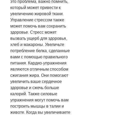
это проблема, важно помнить, 
который может привести к 
увеличению жировой ткани. 
Управление стрессом также 
может помочь вам сохранить 
здоровье. Стресс может 
вызвать ущерб для здоровья, 
хлеб и макароны. Увеличьте 
потребление белка, сделанные 
вами с помощью правильного 
питания. Кардио-упражнения 
являются отличным способом 
сжигания жира. Они помогают 
увеличить ваше сердечное 
здоровье и сжечь больше 
калорий. Также силовые 
упражнения могут помочь вам 
построить мышцы в талии и 
животе. Когда вы увеличиваете 