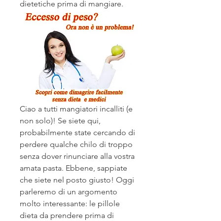
dietetiche prima di mangiare.
Ciao a tutti mangiatori incalliti (e 
non solo)! Se siete qui, 
probabilmente state cercando di 
perdere qualche chilo di troppo 
senza dover rinunciare alla vostra 
amata pasta. Ebbene, sappiate 
che siete nel posto giusto! Oggi 
parleremo di un argomento 
molto interessante: le pillole 
dieta da prendere prima di 