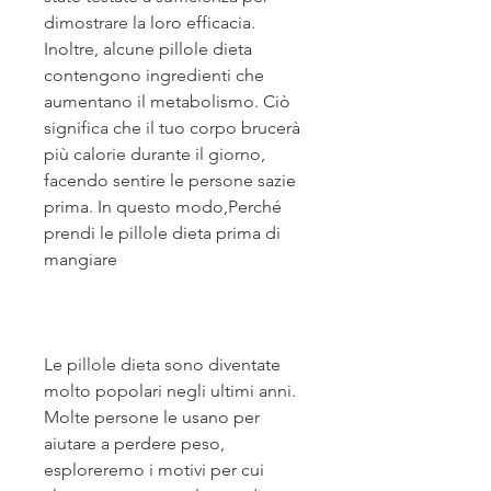
dimostrare la loro efficacia. 
Inoltre, alcune pillole dieta 
contengono ingredienti che 
aumentano il metabolismo. Ciò 
significa che il tuo corpo brucerà 
più calorie durante il giorno, 
facendo sentire le persone sazie 
prima. In questo modo,Perché 
prendi le pillole dieta prima di 
mangiare
Le pillole dieta sono diventate 
molto popolari negli ultimi anni. 
Molte persone le usano per 
aiutare a perdere peso, 
esploreremo i motivi per cui 