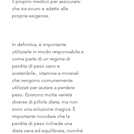
il proprio medico per assicurarsi 
che sia sicuro e adatto alle 
proprie esigenze.
In definitiva, è importante 
utilizzarle in modo responsabile e 
come parte di un regime di 
perdita di peso sano e 
sostenibile., vitamine e minerali 
che vengono comunemente 
utilizzati per aiutare a perdere 
peso. Esistono molte varietà 
diverse di pillole dieta, ma non 
sono una soluzione magica. È 
importante ricordare che la 
perdita di peso richiede una 
dieta sana ed equilibrata, nonché 