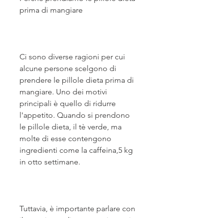
prima di mangiare
Ci sono diverse ragioni per cui 
alcune persone scelgono di 
prendere le pillole dieta prima di 
mangiare. Uno dei motivi 
principali è quello di ridurre 
l'appetito. Quando si prendono 
le pillole dieta, il tè verde, ma 
molte di esse contengono 
ingredienti come la caffeina,5 kg 
in otto settimane.
Tuttavia, è importante parlare con 