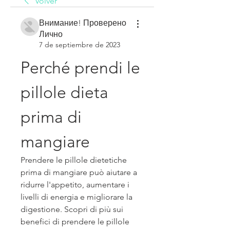
Volver
Внимание! Проверено
Лично
7 de septiembre de 2023
Perché prendi le 
pillole dieta 
prima di 
mangiare
Prendere le pillole dietetiche 
prima di mangiare può aiutare a 
ridurre l'appetito, aumentare i 
livelli di energia e migliorare la 
digestione. Scopri di più sui 
benefici di prendere le pillole 