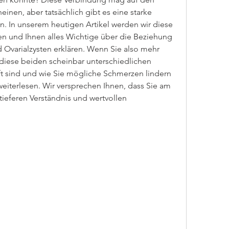
inen, aber tatsächlich gibt es eine starke 
. In unserem heutigen Artikel werden wir diese 
 und Ihnen alles Wichtige über die Beziehung 
varialzysten erklären. Wenn Sie also mehr 
diese beiden scheinbar unterschiedlichen 
 sind und wie Sie mögliche Schmerzen lindern 
eiterlesen. Wir versprechen Ihnen, dass Sie am 
tieferen Verständnis und wertvollen 