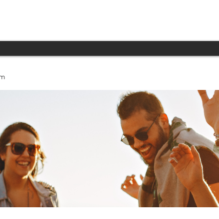
INICIO
PRODUCTOS
TECNOLOGÍA
um