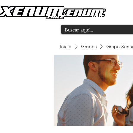
Inicio
Grupos
Grupo Xen