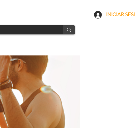
CONTACTO
ENVÍOS
INICIAR SES