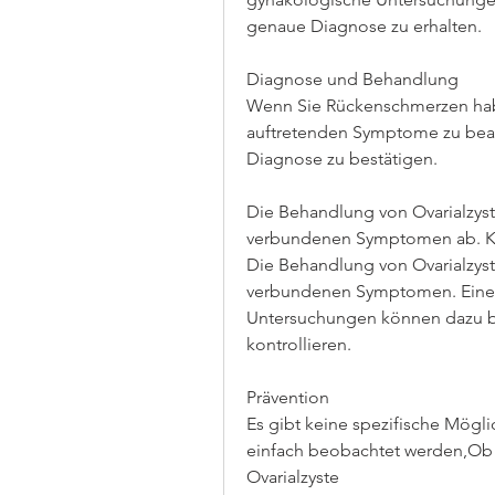
genaue Diagnose zu erhalten.
Diagnose und Behandlung
Wenn Sie Rückenschmerzen haben
auftretenden Symptome zu beac
Diagnose zu bestätigen.
Die Behandlung von Ovarialzyst
verbundenen Symptomen ab. Kle
Die Behandlung von Ovarialzyste
verbundenen Symptomen. Eine
Untersuchungen können dazu be
kontrollieren.
Prävention
Es gibt keine spezifische Mögli
einfach beobachtet werden,Ob 
Ovarialzyste