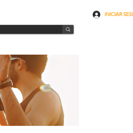
CONTACTO
ENVÍOS
INICIAR SES