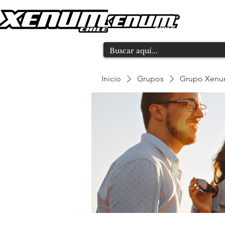
Inicio
Grupos
Grupo Xen