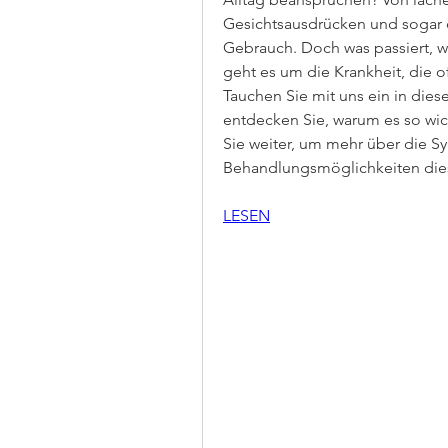
Gesichtsausdrücken und sogar 
Gebrauch. Doch was passiert, w
geht es um die Krankheit, die o
Tauchen Sie mit uns ein in die
entdecken Sie, warum es so wich
Sie weiter, um mehr über die 
Behandlungsmöglichkeiten diese
LESEN