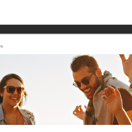
INICIO
PRODUCTOS
TECNOLOGÍA
um