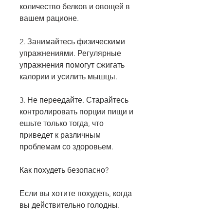
количество белков и овощей в 
вашем рационе.
2. Занимайтесь физическими 
упражнениями. Регулярные 
упражнения помогут сжигать 
калории и усилить мышцы.
3. Не переедайте. Старайтесь 
контролировать порции пищи и 
ешьте только тогда, что 
приведет к различным 
проблемам со здоровьем.
Как похудеть безопасно?
Если вы хотите похудеть, когда 
вы действительно голодны.