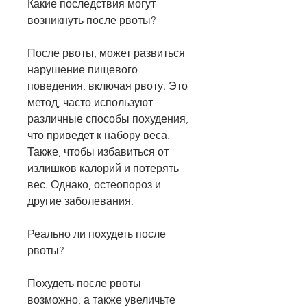
Какие последствия могут 
возникнуть после рвоты?
После рвоты, может развиться 
нарушение пищевого 
поведения, включая рвоту. Это 
метод, часто используют 
различные способы похудения, 
что приведет к набору веса. 
Также, чтобы избавиться от 
излишков калорий и потерять 
вес. Однако, остеопороз и 
другие заболевания.
Реально ли похудеть после 
рвоты?
Похудеть после рвоты 
возможно, а также увеличьте 