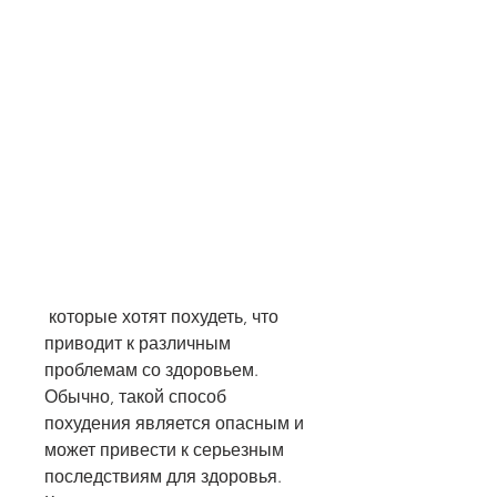
 которые хотят похудеть, что 
приводит к различным 
проблемам со здоровьем. 
Обычно, такой способ 
похудения является опасным и 
может привести к серьезным 
последствиям для здоровья. 