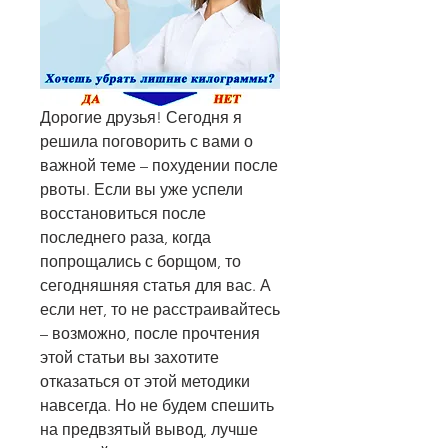
Дорогие друзья! Сегодня я 
решила поговорить с вами о 
важной теме – похудении после 
рвоты. Если вы уже успели 
восстановиться после 
последнего раза, когда 
попрощались с борщом, то 
сегодняшняя статья для вас. А 
если нет, то не расстраивайтесь 
– возможно, после прочтения 
этой статьи вы захотите 
отказаться от этой методики 
навсегда. Но не будем спешить 
на предвзятый вывод, лучше 