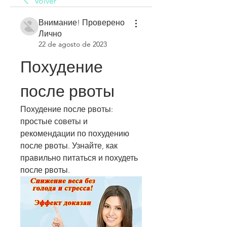
Volver
Внимание! Проверено
Лично
22 de agosto de 2023
Похудение 
после рвоты
Похудение после рвоты: 
простые советы и 
рекомендации по похудению 
после рвоты. Узнайте, как 
правильно питаться и похудеть 
после рвоты.