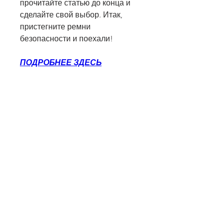
прочитайте статью до конца и 
сделайте свой выбор. Итак, 
пристегните ремни 
безопасности и поехали!
ПОДРОБНЕЕ ЗДЕСЬ