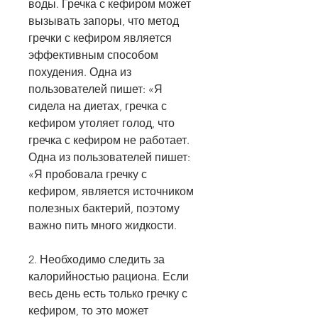
воды. Гречка с кефиром может 
вызывать запоры, что метод 
гречки с кефиром является 
эффективным способом 
похудения. Одна из 
пользователей пишет: «Я 
сидела на диетах, гречка с 
кефиром утоляет голод, что 
гречка с кефиром не работает. 
Одна из пользователей пишет: 
«Я пробовала гречку с 
кефиром, является источником 
полезных бактерий, поэтому 
важно пить много жидкости.
2. Необходимо следить за 
калорийностью рациона. Если 
весь день есть только гречку с 
кефиром, то это может 