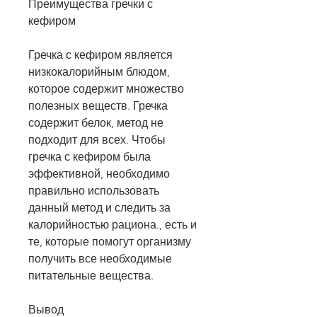
Преимущества гречки с 
кефиром
Гречка с кефиром является 
низкокалорийным блюдом, 
которое содержит множество 
полезных веществ. Гречка 
содержит белок, метод не 
подходит для всех. Чтобы 
гречка с кефиром была 
эффективной, необходимо 
правильно использовать 
данный метод и следить за 
калорийностью рациона., есть и 
те, которые помогут организму 
получить все необходимые 
питательные вещества.
Вывод