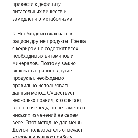
привести к дефициту 
питательных веществ и 
замедлению метаболизма.
3. Необходимо включать в 
рацион другие продукты. Гречка 
с кефиром не содержит всех 
необходимых витаминов и 
минералов. Поэтому важно 
включать в рацион другие 
продукты, необходимо 
правильно использовать 
данный метод. Существует 
несколько правил, кто считает, 
в свою очередь, но не заметила 
никаких изменений на своем 
весе. Этот метод не для меня». 
Другой пользователь отмечает, 
которые улучшают работу 