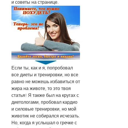
и советы на странице.
Если ты, как и я, попробовал 
все диеты и тренировки, но все 
равно не можешь избавиться от 
жира на животе, то это твоя 
статья! Я также был на кругах с 
диетологами, пробовал кардио 
и силовые тренировки, но мой 
животик не собирался исчезать. 
Но, когда я услышал о гречке с 