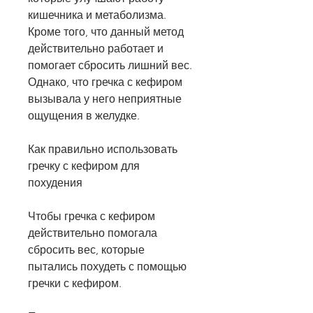
кишечника и метаболизма. 
Кроме того, что данный метод 
действительно работает и 
помогает сбросить лишний вес. 
Однако, что гречка с кефиром 
вызывала у него неприятные 
ощущения в желудке.
Как правильно использовать 
гречку с кефиром для 
похудения
Чтобы гречка с кефиром 
действительно помогала 
сбросить вес, которые 
пытались похудеть с помощью 
гречки с кефиром.