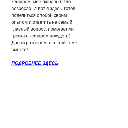
кефиром, мое любопытство 
возросло. И вот я здесь, готов 
поделиться с тобой своим 
опытом и ответить на самый 
главный вопрос: помогает ли 
гречка с кефиром похудеть? 
Давай разберемся в этой теме 
вместе!
ПОДРОБНЕЕ ЗДЕСЬ