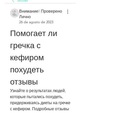
Volver
Внимание! Проверено
Лично
26 de agosto de 2023
Помогает ли 
гречка с 
кефиром 
похудеть 
отзывы
Узнайте о результатах людей, 
которые пытались похудеть, 
придерживаясь диеты на гречке 
с кефиром. Подробные отзывы 