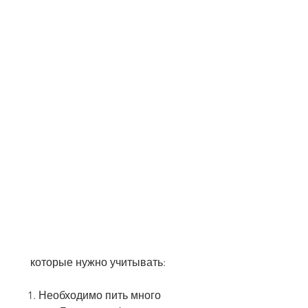
 которые нужно учитывать:
1. Необходимо пить много 