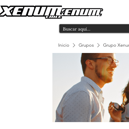
Inicio
Grupos
Grupo Xen