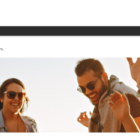
INICIO
PRODUCTOS
TECNOLOGÍA
um