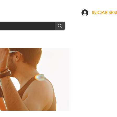
CONTACTO
ENVÍOS
INICIAR SES