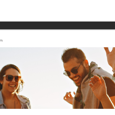
INICIO
PRODUCTOS
TECNOLOGÍA
um