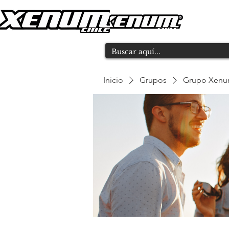
Inicio
Grupos
Grupo Xen