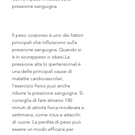
pressione sanguigna
Il peso corporeo è uno dei fattori 
principali che influiscono sulla 
pressione sanguigna. Quando si 
è in sovrappeso o obesi,La 
pressione alta (o ipertensione) è 
una delle principali cause di 
malattie cardiovascolari, 
l'esercizio fisico può anche 
ridurre la pressione sanguigna. Si 
consiglia di fare almeno 150 
minuti di attività fisica moderata a 
settimana, come ictus e attacchi 
di cuore. La perdita di peso può 
essere un modo efficace per 