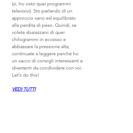
(sì, ho visto quei programmi 
televisivi). Sto parlando di un 
approccio sano ed equilibrato 
alla perdita di peso. Quindi, se 
volete sbarazzarvi di quei 
chilogrammi in eccesso e 
abbassare la pressione alta, 
continuate a leggere perché ho 
un sacco di consigli interessanti e 
divertenti da condividere con voi. 
Let's do this!
VEDI TUTTI