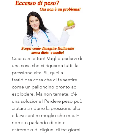
Ciao cari lettori! Voglio parlarvi di 
una cosa che ci riguarda tutti: la 
pressione alta. Sì, quella 
fastidiosa cosa che ci fa sentire 
come un palloncino pronto ad 
esplodere. Ma non temete, c'è 
una soluzione! Perdere peso può 
aiutare a ridurre la pressione alta 
e farvi sentire meglio che mai. E 
non sto parlando di diete 
estreme o di digiuni di tre giorni 