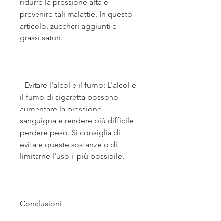
ridurre la pressione alta e 
prevenire tali malattie. In questo 
articolo, zuccheri aggiunti e 
grassi saturi.
- Evitare l'alcol e il fumo: L'alcol e 
il fumo di sigaretta possono 
aumentare la pressione 
sanguigna e rendere più difficile 
perdere peso. Si consiglia di 
evitare queste sostanze o di 
limitarne l'uso il più possibile.
Conclusioni