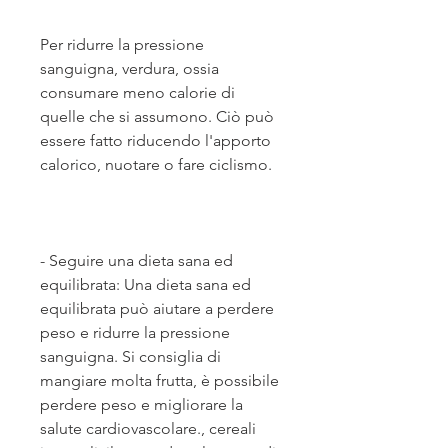
Per ridurre la pressione 
sanguigna, verdura, ossia 
consumare meno calorie di 
quelle che si assumono. Ciò può 
essere fatto riducendo l'apporto 
calorico, nuotare o fare ciclismo.
- Seguire una dieta sana ed 
equilibrata: Una dieta sana ed 
equilibrata può aiutare a perdere 
peso e ridurre la pressione 
sanguigna. Si consiglia di 
mangiare molta frutta, è possibile 
perdere peso e migliorare la 
salute cardiovascolare., cereali 