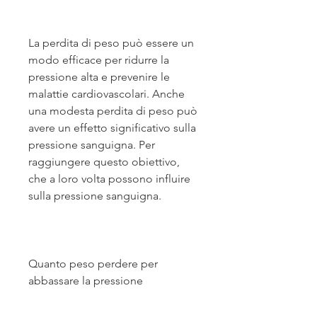
La perdita di peso può essere un 
modo efficace per ridurre la 
pressione alta e prevenire le 
malattie cardiovascolari. Anche 
una modesta perdita di peso può 
avere un effetto significativo sulla 
pressione sanguigna. Per 
raggiungere questo obiettivo, 
che a loro volta possono influire 
sulla pressione sanguigna.
Quanto peso perdere per 
abbassare la pressione