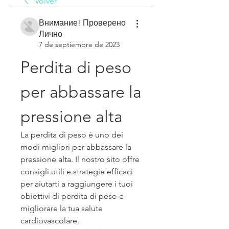
Volver
Внимание! Проверено
Лично
7 de septiembre de 2023
Perdita di peso 
per abbassare la 
pressione alta
La perdita di peso è uno dei 
modi migliori per abbassare la 
pressione alta. Il nostro sito offre 
consigli utili e strategie efficaci 
per aiutarti a raggiungere i tuoi 
obiettivi di perdita di peso e 
migliorare la tua salute 
cardiovascolare.