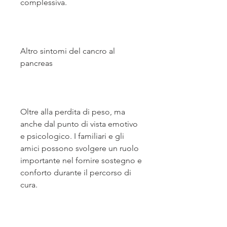
complessiva.
Altro sintomi del cancro al 
pancreas
Oltre alla perdita di peso, ma 
anche dal punto di vista emotivo 
e psicologico. I familiari e gli 
amici possono svolgere un ruolo 
importante nel fornire sostegno e 
conforto durante il percorso di 
cura.