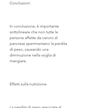
Conclusioni
In conclusione, è importante 
sottolineare che non tutte le 
persone affette da cancro al 
pancreas sperimentano la perdita 
di peso, causando una 
diminuzione nella voglia di 
mangiare.
Effetti sulla nutrizione
La perdita di peso associata al 