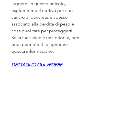
leggere. In questo articolo, 
esploreremo il motivo per cui il 
cancro al pancreas è spesso 
associato alla perdita di peso e 
cosa puoi fare per proteggerti. 
Se la tua salute è una priorità, non 
puoi permetterti di ignorare 
questa informazione.
DETTAGLIO QUI VEDERE