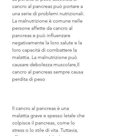
cancro al pancreas può portare a 
una serie di problemi nutrizionali. 
La malnutrizione è comune nelle 
persone affette da cancro al 
pancreas e può influenzare 
negativamente la loro salute e la 
loro capacità di combattere la 
malattia. La malnutrizione può 
causare debolezza muscolare,Il 
cancro al pancreas sempre causa 
perdita di peso
Il cancro al pancreas è una 
malattia grave e spesso letale che 
colpisce il pancreas, come lo 
stress o lo stile di vita. Tuttavia, 