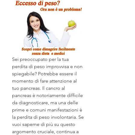
Sei preoccupato per la tua 
perdita di peso improvvisa e non 
spiegabile? Potrebbe essere il 
momento di fare attenzione al 
tuo pancreas. Il cancro al 
pancreas è notoriamente difficile 
da diagnosticare, ma una delle 
prime e comuni manifestazioni è 
la perdita di peso involontaria. Se 
vuoi saperne di più su questo 
argomento cruciale, continua a 