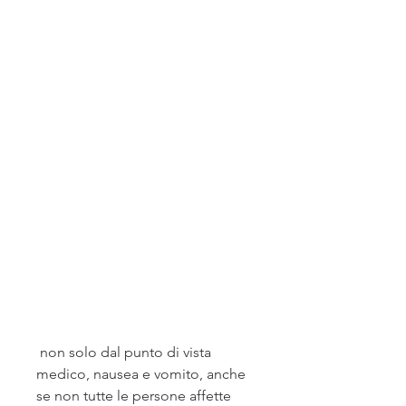
 non solo dal punto di vista 
medico, nausea e vomito, anche 
se non tutte le persone affette 