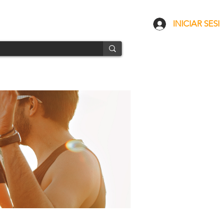
CONTACTO
ENVÍOS
INICIAR SES