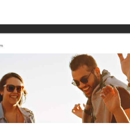
INICIO
PRODUCTOS
TECNOLOGÍA
um