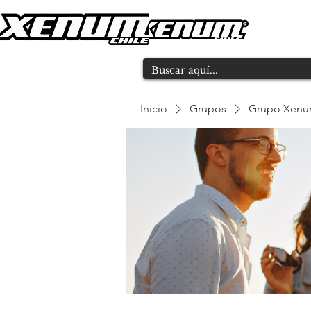
Inicio
Grupos
Grupo Xen