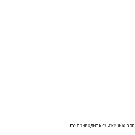
 что приводит к снижению апп