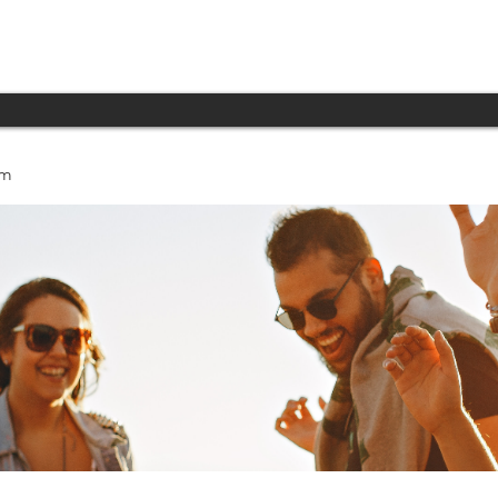
INICIO
PRODUCTOS
TECNOLOGÍA
um