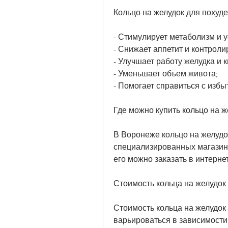
Кольцо на желудок для похуд
- Стимулирует метаболизм и 
- Снижает аппетит и контроли
- Улучшает работу желудка и 
- Уменьшает объем живота;
- Помогает справиться с изб
Где можно купить кольцо на 
В Воронеже кольцо на желудок
специализированных магазина
его можно заказать в интерне
Стоимость кольца на желудок
Стоимость кольца на желудок
варьироваться в зависимости 