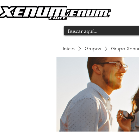
Inicio
Grupos
Grupo Xen