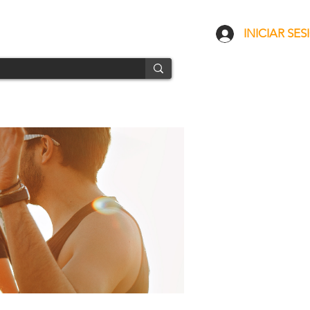
CONTACTO
ENVÍOS
INICIAR SES