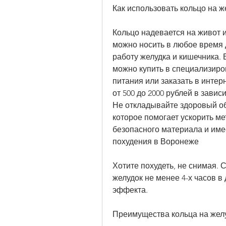
Как использовать кольцо на ж
Кольцо надевается на живот и
можно носить в любое время д
работу желудка и кишечника. 
можно купить в специализиро
питания или заказать в интер
от 500 до 2000 рублей в завис
Не откладывайте здоровый обр
которое помогает ускорить ме
безопасного материала и имее
похудения в Воронеже
Хотите похудеть, не снимая. 
желудок не менее 4-х часов в
эффекта.
Преимущества кольца на жел