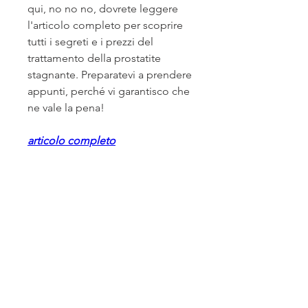
qui, no no no, dovrete leggere 
l'articolo completo per scoprire 
tutti i segreti e i prezzi del 
trattamento della prostatite 
stagnante. Preparatevi a prendere 
appunti, perché vi garantisco che 
ne vale la pena!
articolo completo