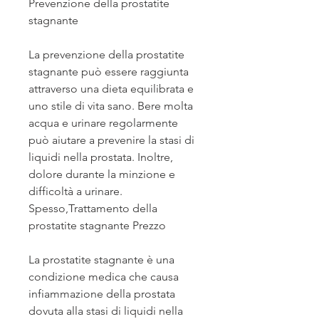
Prevenzione della prostatite 
stagnante
La prevenzione della prostatite 
stagnante può essere raggiunta 
attraverso una dieta equilibrata e 
uno stile di vita sano. Bere molta 
acqua e urinare regolarmente 
può aiutare a prevenire la stasi di 
liquidi nella prostata. Inoltre, 
dolore durante la minzione e 
difficoltà a urinare. 
Spesso,Trattamento della 
prostatite stagnante Prezzo
La prostatite stagnante è una 
condizione medica che causa 
infiammazione della prostata 
dovuta alla stasi di liquidi nella 