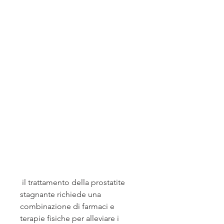
 il trattamento della prostatite 
stagnante richiede una 
combinazione di farmaci e 
terapie fisiche per alleviare i 