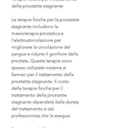
della prostatite stagnante
Le terapie fisiche per la prostatite 
stagnante includono la 
massoterapia prostatica e 
l'elettrostimolazione per 
migliorare la circolazione del 
sangue e ridurre il gonfiore della 
prostata. Queste terapie sono 
spesso utilizzate insieme ai 
farmaci per il trattamento della 
prostatite stagnante. Il costo 
delle terapie fisiche per il 
trattamento della prostatite 
stagnante dipenderà dalla durata 
del trattamento e dal 
professionista che le esegue.