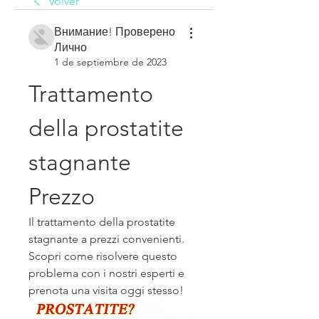
Volver
Внимание! Проверено
Лично
1 de septiembre de 2023
Trattamento 
della prostatite 
stagnante 
Prezzo
Il trattamento della prostatite 
stagnante a prezzi convenienti. 
Scopri come risolvere questo 
problema con i nostri esperti e 
prenota una visita oggi stesso!