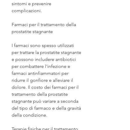
sintomi e prevenire 
complicazioni.
Farmaci per il trattamento della 
prostatite stagnante
I farmaci sono spesso utilizzati 
per trattare la prostatite stagnante 
e possono includere antibiotici 
per combattere l'infezione e 
farmaci antinfiammatori per 
ridurre il gonfiore e alleviare il 
dolore. Il costo dei farmaci per il 
trattamento della prostatite 
stagnante può variare a seconda 
del tipo di farmaco e della gravità 
della condizione.
Terapie fisiche per il trattamento 