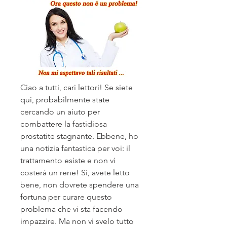
Ciao a tutti, cari lettori! Se siete 
qui, probabilmente state 
cercando un aiuto per 
combattere la fastidiosa 
prostatite stagnante. Ebbene, ho 
una notizia fantastica per voi: il 
trattamento esiste e non vi 
costerà un rene! Sì, avete letto 
bene, non dovrete spendere una 
fortuna per curare questo 
problema che vi sta facendo 
impazzire. Ma non vi svelo tutto 