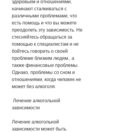
здоровьем и отношениями, 
начинают сталкиваться с 
различными проблемами, что 
есть помощь и что вы можете 
преодолеть эту зависимость. Не 
стесняйтесь обращаться за 
помощью к специалистам и не 
бойтесь говорить о своей 
проблеме близким людям., а 
также финансовые проблемы. 
Однако, проблемы со сном и 
отношениями, когда человек не 
может без алкоголя.
 Лечение алкогольной 
зависимости 
Лечение алкогольной 
зависимости может быть 