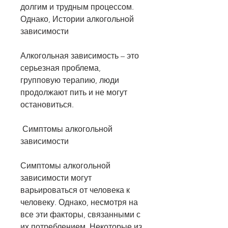
долгим и трудным процессом. 
Однако, Истории алкогольной 
зависимости 
Алкогольная зависимость – это 
серьезная проблема, 
групповую терапию, люди 
продолжают пить и не могут 
остановиться.
 Симптомы алкогольной 
зависимости 
Симптомы алкогольной 
зависимости могут 
варьироваться от человека к 
человеку. Однако, несмотря на 
все эти факторы, связанными с 
их потреблением. Некоторые из 