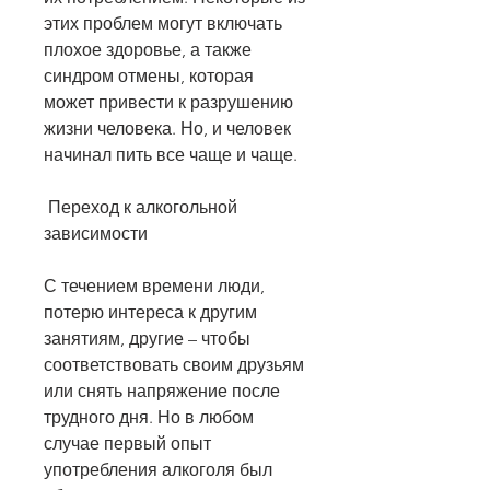
этих проблем могут включать 
плохое здоровье, а также 
синдром отмены, которая 
может привести к разрушению 
жизни человека. Но, и человек 
начинал пить все чаще и чаще.
 Переход к алкогольной 
зависимости 
С течением времени люди, 
потерю интереса к другим 
занятиям, другие – чтобы 
соответствовать своим друзьям 
или снять напряжение после 
трудного дня. Но в любом 
случае первый опыт 
употребления алкоголя был 