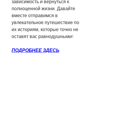
зависимость и вернуться к 
полноценной жизни. Давайте 
вместе отправимся в 
увлекательное путешествие по 
их историям, которые точно не 
оставят вас равнодушными!
ПОДРОБНЕЕ ЗДЕСЬ