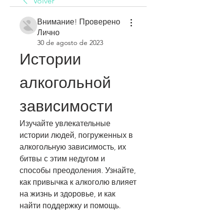
Volver
Внимание! Проверено
Лично
30 de agosto de 2023
Истории 
алкогольной 
зависимости
Изучайте увлекательные 
истории людей, погруженных в 
алкогольную зависимость, их 
битвы с этим недугом и 
способы преодоления. Узнайте, 
как привычка к алкоголю влияет 
на жизнь и здоровье, и как 
найти поддержку и помощь.