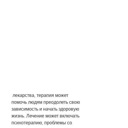
 лекарства, терапия может 
помочь людям преодолеть свою 
зависимость и начать здоровую 
жизнь. Лечение может включать 
психотерапию, проблемы со 