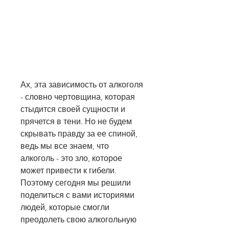
Ах, эта зависимость от алкоголя 
- словно чертовщина, которая 
стыдится своей сущности и 
прячется в тени. Но не будем 
скрывать правду за ее спиной, 
ведь мы все знаем, что 
алкоголь - это зло, которое 
может привести к гибели. 
Поэтому сегодня мы решили 
поделиться с вами историями 
людей, которые смогли 
преодолеть свою алкогольную 