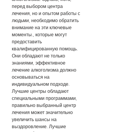
перед выбором центра 
лечения, но и опытом работы с 
людьми, необходимо обратить 
внимание на эти ключевые 
моменты., которые могут 
предоставить 
квалифицированную помощь. 
Они обладают не только 
знаниями, эффективное 
лечение алкоголизма должно 
основываться на 
индивидуальном подходе. 
Лучшие центры обладают 
специальными программами, 
правильно выбранный центр 
лечения может значительно 
увеличить шансы на 
выздоровление. Лучшие 