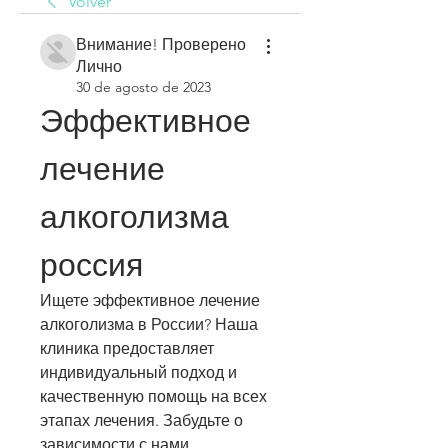
Volver
Внимание! Проверено
Лично
30 de agosto de 2023
Эффективное 
лечение 
алкоголизма 
россия
Ищете эффективное лечение 
алкоголизма в России? Наша 
клиника предоставляет 
индивидуальный подход и 
качественную помощь на всех 
этапах лечения. Забудьте о 
зависимости с нами.