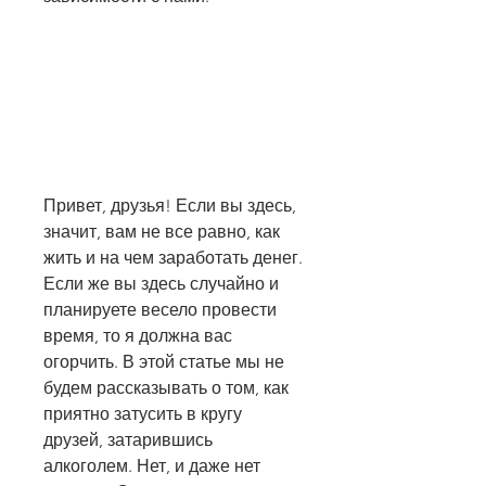
Привет, друзья! Если вы здесь, 
значит, вам не все равно, как 
жить и на чем заработать денег. 
Если же вы здесь случайно и 
планируете весело провести 
время, то я должна вас 
огорчить. В этой статье мы не 
будем рассказывать о том, как 
приятно затусить в кругу 
друзей, затарившись 
алкоголем. Нет, и даже нет 