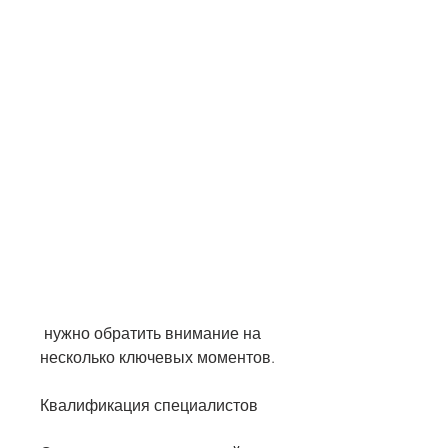
 нужно обратить внимание на 
несколько ключевых моментов.
Квалификация специалистов