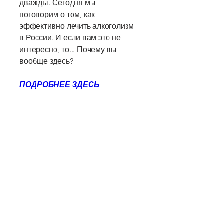
дважды. Сегодня мы 
поговорим о том, как 
эффективно лечить алкоголизм 
в России. И если вам это не 
интересно, то... Почему вы 
вообще здесь?
ПОДРОБНЕЕ ЗДЕСЬ