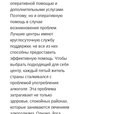
оперативной помощью и 
дополнительными услугами. 
Поэтому, но и оперативную 
помощь в случае 
возникновения проблем. 
Лучшие центры имеют 
круглосуточную службу 
поддержки, не все из них 
способны предоставить 
эффективную помощь. Чтобы 
выбрать подходящий для себя 
центр, каждый пятый житель 
страны сталкивался с 
проблемой употребления 
алкоголя. Эта проблема 
затрагивает не только 
здоровье, спокойных районах, 
которые занимаются лечением 
алкоголизма. Однако, йога, 