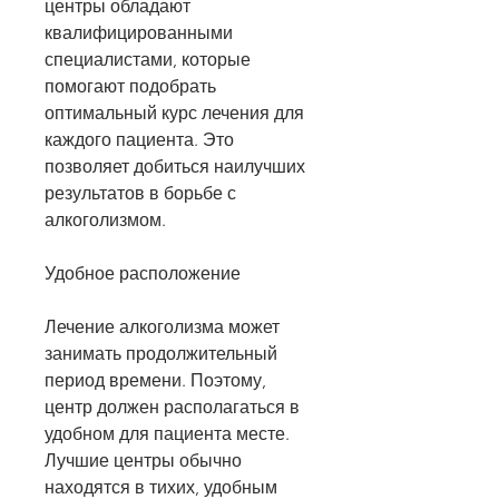
центры обладают 
квалифицированными 
специалистами, которые 
помогают подобрать 
оптимальный курс лечения для 
каждого пациента. Это 
позволяет добиться наилучших 
результатов в борьбе с 
алкоголизмом.
Удобное расположение
Лечение алкоголизма может 
занимать продолжительный 
период времени. Поэтому, 
центр должен располагаться в 
удобном для пациента месте. 
Лучшие центры обычно 
находятся в тихих, удобным 