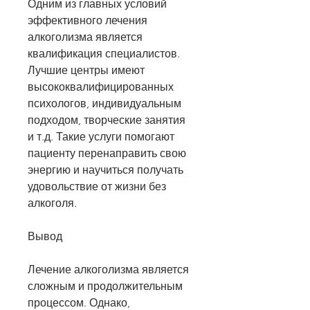
Одним из главных условий 
эффективного лечения 
алкоголизма является 
квалификация специалистов. 
Лучшие центры имеют 
высококвалифицированных 
психологов, индивидуальным 
подходом, творческие занятия 
и т.д. Такие услуги помогают 
пациенту перенаправить свою 
энергию и научиться получать 
удовольствие от жизни без 
алкоголя.
Вывод
Лечение алкоголизма является 
сложным и продолжительным 
процессом. Однако, 