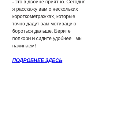
- это в двойне приятно. Сегодня 
я расскажу вам о нескольких 
короткометражках, которые 
точно дадут вам мотивацию 
бороться дальше. Берите 
попкорн и сидите удобнее - мы 
начинаем!
ПОДРОБНЕЕ ЗДЕСЬ