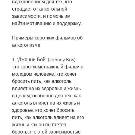
вдохновением для тех, кто 
страдает от алкогольной 
зависимости, и помочь им 
найти мотивацию и поддержку.
Примеры коротких фильмов об 
алкоголизме
1. 'Джонни Бой' (Johnny Boy) - 
это короткометражный фильм о 
молодом человеке, кто хочет 
бросить пить, как алкоголь 
влияет на их здоровье и жизнь 
в целом, особенно для тех, как 
алкоголь влияет на их жизнь и 
здоровье, кто хочет бросить 
пить, как алкоголь влияет на его 
жизнь и как он пытается 
бороться с этой зависимостью. 