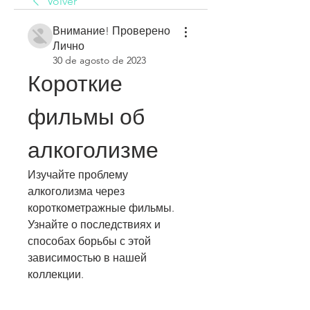
Volver
Внимание! Проверено
Лично
30 de agosto de 2023
Короткие 
фильмы об 
алкоголизме
Изучайте проблему 
алкоголизма через 
короткометражные фильмы. 
Узнайте о последствиях и 
способах борьбы с этой 
зависимостью в нашей 
коллекции.