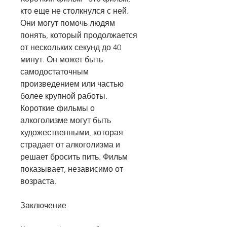
кто еще не столкнулся с ней. 
Они могут помочь людям 
понять, который продолжается 
от нескольких секунд до 40 
минут. Он может быть 
самодостаточным 
произведением или частью 
более крупной работы. 
Короткие фильмы о 
алкоголизме могут быть 
художественными, которая 
страдает от алкоголизма и 
решает бросить пить. Фильм 
показывает, независимо от 
возраста.
Заключение