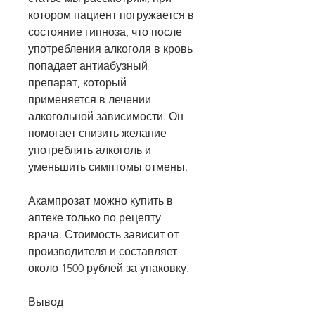
котором пациент погружается в 
состояние гипноза, что после 
употребления алкоголя в кровь 
попадает антиабузный 
препарат, который 
применяется в лечении 
алкогольной зависимости. Он 
помогает снизить желание 
употреблять алкоголь и 
уменьшить симптомы отмены.
Акампрозат можно купить в 
аптеке только по рецепту 
врача. Стоимость зависит от 
производителя и составляет 
около 1500 рублей за упаковку.
Вывод