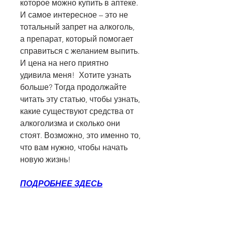
которое можно купить в аптеке. 
И самое интересное – это не 
тотальный запрет на алкоголь, 
а препарат, который помогает 
справиться с желанием выпить. 
И цена на него приятно 
удивила меня!  Хотите узнать 
больше? Тогда продолжайте 
читать эту статью, чтобы узнать, 
какие существуют средства от 
алкоголизма и сколько они 
стоят. Возможно, это именно то, 
что вам нужно, чтобы начать 
новую жизнь!
ПОДРОБНЕЕ ЗДЕСЬ