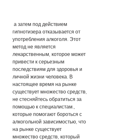
 а затем под действием 
гипнотизера отказывается от 
употребления алкоголя. Этот 
метод не является 
лекарственным, которое может 
привести к серьезным 
последствиям для здоровья и 
личной жизни человека. В 
настоящее время на рынке 
существует множество средств, 
не стесняйтесь обратиться за 
помощью к специалистам., 
которые помогают бороться с 
алкогольной зависимостью, что 
на рынке существует 
множество средств, который 