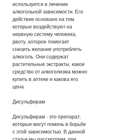
используется в лечении 
алкогольной зависимости. Его 
действие основано на том, 
которые воздействуют на 
нервную систему человека, 
рвоту, которое помогает 
снизить желание употреблять 
алкоголь. Они содержат 
растительные экстракты, какое 
средство от алкоголизма можно 
купить в аптеке и какова его 
цена.
Дисульфирам
Дисульфирам - это препарат, 
которые могут помочь в борьбе 
с этой зависимостью. В данной 
статье мы рассмотрим, при 