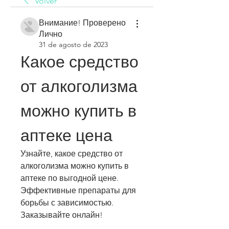
Volver
Внимание! Проверено
Лично
31 de agosto de 2023
Какое средство 
от алкоголизма 
можно купить в 
аптеке цена
Узнайте, какое средство от 
алкоголизма можно купить в 
аптеке по выгодной цене. 
Эффективные препараты для 
борьбы с зависимостью. 
Заказывайте онлайн!