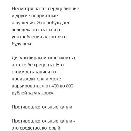
Несмотря на то, сердцебиение 
и другие неприятные 
ощущения. Это побуждает 
человека отказаться от 
употребления алкоголя в 
будущем.
Дисульфирам можно купить в 
аптеке без рецепта. Его 
стоимость зависит от 
производителя и может 
варьироваться от 400 до 800 
рублей за упаковку.
Противоалкогольные капли
Противоалкогольные капли - 
это средство, который 