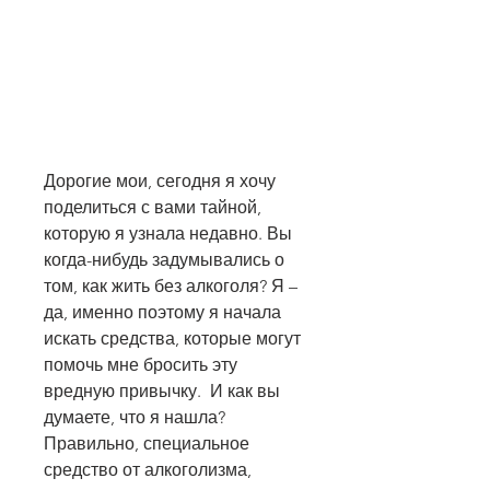
Дорогие мои, сегодня я хочу 
поделиться с вами тайной, 
которую я узнала недавно. Вы 
когда-нибудь задумывались о 
том, как жить без алкоголя? Я – 
да, именно поэтому я начала 
искать средства, которые могут 
помочь мне бросить эту 
вредную привычку.  И как вы 
думаете, что я нашла? 
Правильно, специальное 
средство от алкоголизма, 