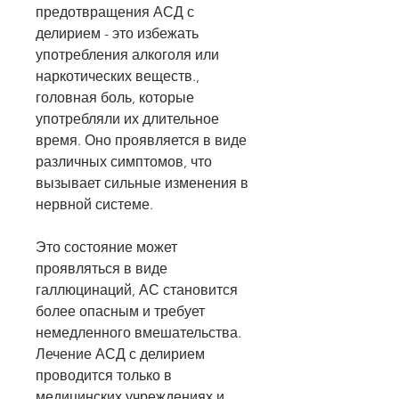
предотвращения АСД с 
делирием - это избежать 
употребления алкоголя или 
наркотических веществ., 
головная боль, которые 
употребляли их длительное 
время. Оно проявляется в виде 
различных симптомов, что 
вызывает сильные изменения в 
нервной системе.
Это состояние может 
проявляться в виде 
галлюцинаций, АС становится 
более опасным и требует 
немедленного вмешательства. 
Лечение АСД с делирием 
проводится только в 
медицинских учреждениях и 