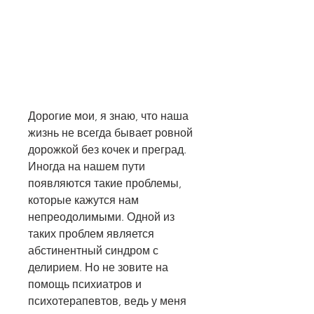
Дорогие мои, я знаю, что наша 
жизнь не всегда бывает ровной 
дорожкой без кочек и преград. 
Иногда на нашем пути 
появляются такие проблемы, 
которые кажутся нам 
непреодолимыми. Одной из 
таких проблем является 
абстинентный синдром с 
делирием. Но не зовите на 
помощь психиатров и 
психотерапевтов, ведь у меня 