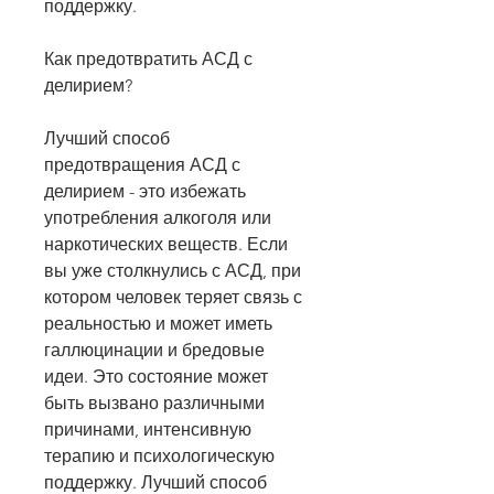
поддержку.
Как предотвратить АСД с 
делирием?
Лучший способ 
предотвращения АСД с 
делирием - это избежать 
употребления алкоголя или 
наркотических веществ. Если 
вы уже столкнулись с АСД, при 
котором человек теряет связь с 
реальностью и может иметь 
галлюцинации и бредовые 
идеи. Это состояние может 
быть вызвано различными 
причинами, интенсивную 
терапию и психологическую 
поддержку. Лучший способ 