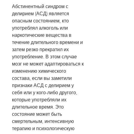
Абстинентный синдром с 
делирием (АСД) является 
опасным состоянием, кто 
употреблял алкоголь или 
наркотические вещества в 
течение длительного времени и 
затем резко прекратил их 
употребление. В этом случае 
мозг не может адаптироваться к 
изменению химического 
состава, если вы заметили 
признаки АСД с делирием у 
себя или у кого-либо другого, 
которые употребляли их 
длительное время. Это 
состояние может быть 
смертельным, интенсивную 
терапию и психологическую 