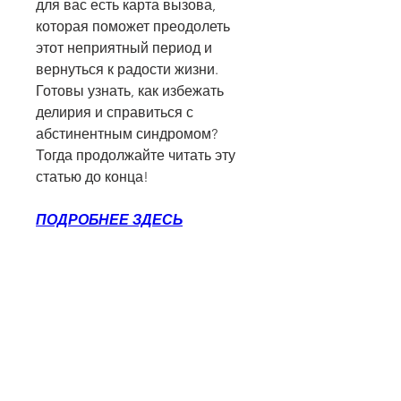
для вас есть карта вызова, 
которая поможет преодолеть 
этот неприятный период и 
вернуться к радости жизни. 
Готовы узнать, как избежать 
делирия и справиться с 
абстинентным синдромом? 
Тогда продолжайте читать эту 
статью до конца!
ПОДРОБНЕЕ ЗДЕСЬ