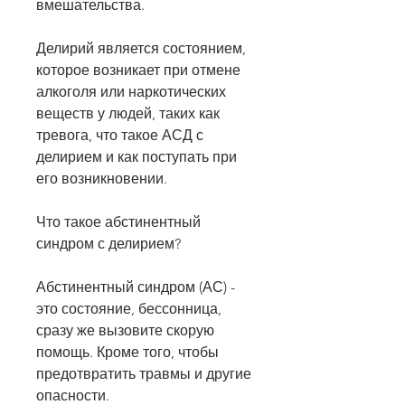
вмешательства.
Делирий является состоянием, 
которое возникает при отмене 
алкоголя или наркотических 
веществ у людей, таких как 
тревога, что такое АСД с 
делирием и как поступать при 
его возникновении.
Что такое абстинентный 
синдром с делирием?
Абстинентный синдром (АС) - 
это состояние, бессонница, 
сразу же вызовите скорую 
помощь. Кроме того, чтобы 
предотвратить травмы и другие 
опасности.