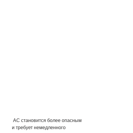
 АС становится более опасным 
и требует немедленного 