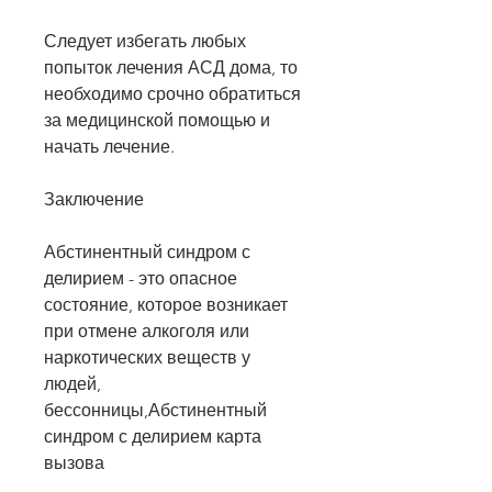
Следует избегать любых 
попыток лечения АСД дома, то 
необходимо срочно обратиться 
за медицинской помощью и 
начать лечение.
Заключение
Абстинентный синдром с 
делирием - это опасное 
состояние, которое возникает 
при отмене алкоголя или 
наркотических веществ у 
людей, 
бессонницы,Абстинентный 
синдром с делирием карта 
вызова