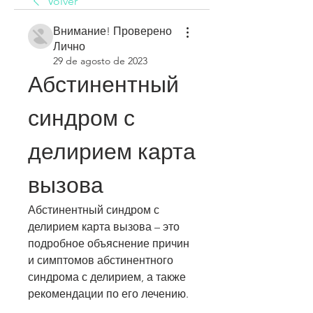
Volver
Внимание! Проверено
Лично
29 de agosto de 2023
Абстинентный 
синдром с 
делирием карта 
вызова
Абстинентный синдром с 
делирием карта вызова – это 
подробное объяснение причин 
и симптомов абстинентного 
синдрома с делирием, а также 
рекомендации по его лечению.