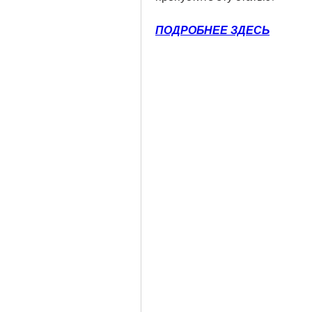
ПОДРОБНЕЕ ЗДЕСЬ