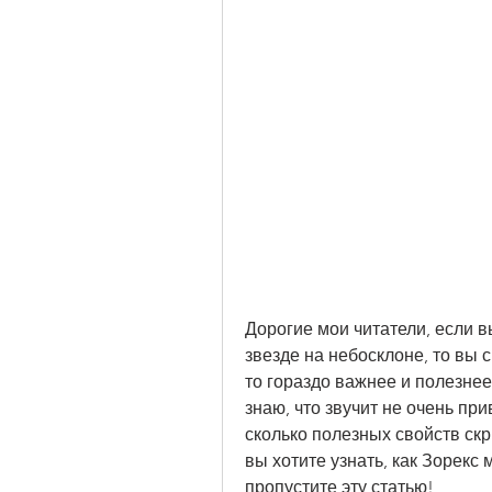
Дорогие мои читатели, если в
звезде на небосклоне, то вы 
то гораздо важнее и полезнее 
знаю, что звучит не очень при
сколько полезных свойств скр
вы хотите узнать, как Зорекс 
пропустите эту статью!