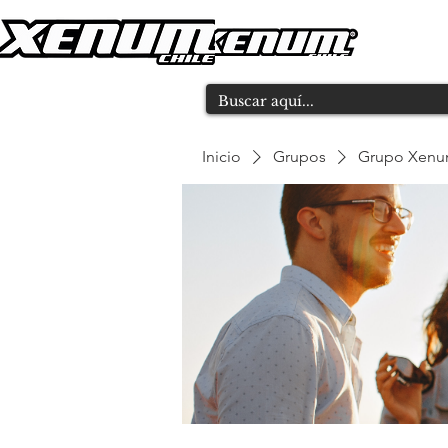
Inicio
Grupos
Grupo Xen