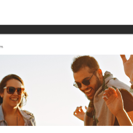
INICIO
PRODUCTOS
TECNOLOGÍA
um