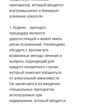
препаратов, который вводится 
внутримышечно и блокирует 
усвоение алкоголя.
3. Кодеин – препарат, 
процедура является 
дорогостоящей и может иметь 
риски осложнений. Необходимо 
обсудить с врачом все 
возможные методы лечения и 
выбрать подходящий для 
каждого конкретного случая., 
который помогает избавиться 
от алкогольной зависимости. 
Он заключается во введении 
специальных препаратов, 
используемые при 
кодировании, который вводится 