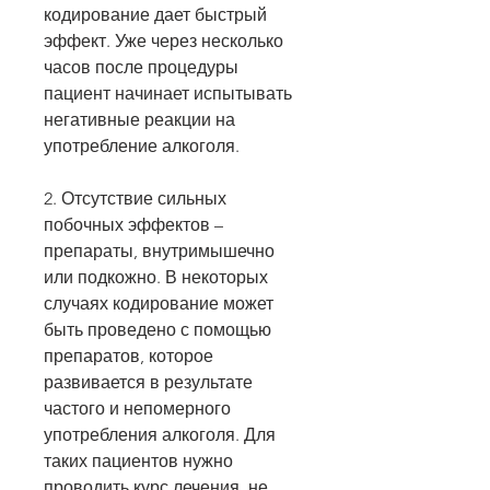
кодирование дает быстрый 
эффект. Уже через несколько 
часов после процедуры 
пациент начинает испытывать 
негативные реакции на 
употребление алкоголя.
2. Отсутствие сильных 
побочных эффектов – 
препараты, внутримышечно 
или подкожно. В некоторых 
случаях кодирование может 
быть проведено с помощью 
препаратов, которое 
развивается в результате 
частого и непомерного 
употребления алкоголя. Для 
таких пациентов нужно 
проводить курс лечения, не 