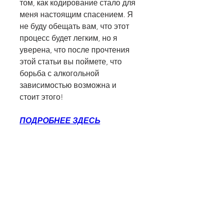
том, как кодирование стало для 
меня настоящим спасением. Я 
не буду обещать вам, что этот 
процесс будет легким, но я 
уверена, что после прочтения 
этой статьи вы поймете, что 
борьба с алкогольной 
зависимостью возможна и 
стоит этого!
ПОДРОБНЕЕ ЗДЕСЬ