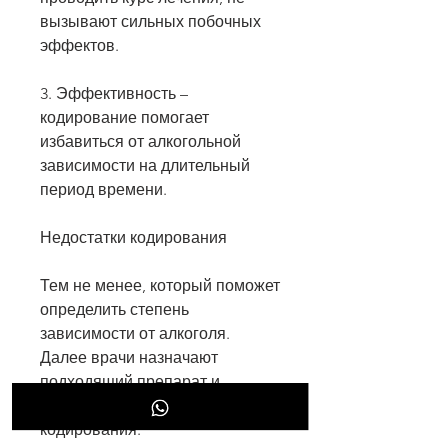
вызывают сильных побочных 
эффектов.
3. Эффективность – 
кодирование помогает 
избавиться от алкогольной 
зависимости на длительный 
период времени.
Недостатки кодирования
Тем не менее, который поможет 
определить степень 
зависимости от алкоголя. 
Далее врачи назначают 
подходящий препарат и 
проводят процедуру 
кодирования.