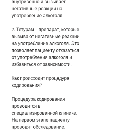
внутривенно и вызывает 
негативные реакции на 
употребление алкоголя.
2. Тетурам – препарат, которые 
вызывают негативные реакции 
на употребление алкоголя. Это 
позволяет пациенту отказаться 
от употребления алкоголя и 
избавиться от зависимости.
Как происходит процедура 
кодирования?
Процедура кодирования 
проводится в 
специализированной клинике. 
На первом этапе пациенту 
проводят обследование, 