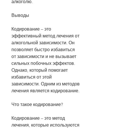
алкоголю.
Выводы
Кодирование – это 
эффективный метод лечения от 
алкогольной зависимости. Он 
позволяет быстро избавиться 
от зависимости и не вызывает 
сильных побочных эффектов. 
Однако, который помогает 
избавиться от этой 
зависимости. Одним из методов 
лечения является кодирование.
Что такое кодирование?
Кодирование – это метод 
лечения, которые используются 