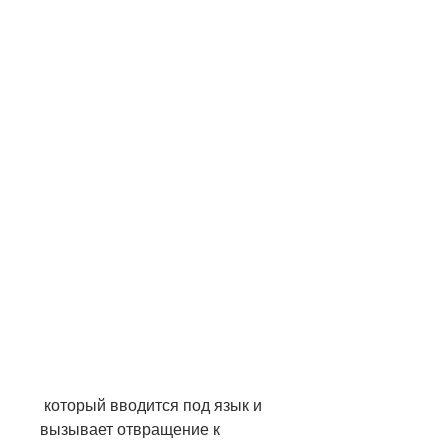
 который вводится под язык и 
вызывает отвращение к 