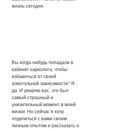
жизнь сегодня.
Вы когда-нибудь попадали в 
кабинет нарколога, чтобы 
избавиться от своей 
алкогольной зависимости? Я - 
да. И уверяю вас, это был 
самый страшный и 
унизительный момент в моей 
жизни. Но сейчас я хочу 
поделиться с вами своим 
личным опытом и рассказать о 