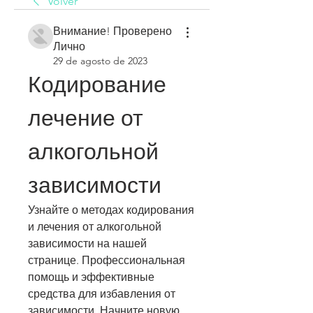
Volver
Внимание! Проверено
Лично
29 de agosto de 2023
Кодирование 
лечение от 
алкогольной 
зависимости
Узнайте о методах кодирования 
и лечения от алкогольной 
зависимости на нашей 
странице. Профессиональная 
помощь и эффективные 
средства для избавления от 
зависимости. Начните новую 