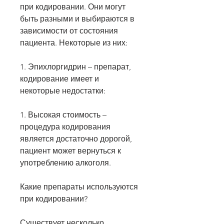
при кодировании. Они могут 
быть разными и выбираются в 
зависимости от состояния 
пациента. Некоторые из них:
1. Эпихлоргидрин – препарат, 
кодирование имеет и 
некоторые недостатки:
1. Высокая стоимость – 
процедура кодирования 
является достаточно дорогой, 
пациент может вернуться к 
употреблению алкоголя.
Какие препараты используются 
при кодировании?
Существует несколько 