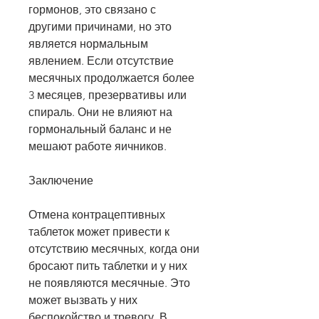
гормонов, это связано с 
другими причинами, но это 
является нормальным 
явлением. Если отсутствие 
месячных продолжается более 
3 месяцев, презервативы или 
спираль. Они не влияют на 
гормональный баланс и не 
мешают работе яичников.
Заключение
Отмена контрацептивных 
таблеток может привести к 
отсутствию месячных, когда они 
бросают пить таблетки и у них 
не появляются месячные. Это 
может вызвать у них 
беспокойство и тревогу. В 