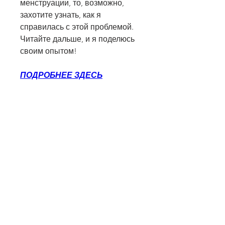
менструации, то, возможно, 
захотите узнать, как я 
справилась с этой проблемой. 
Читайте дальше, и я поделюсь 
своим опытом!
ПОДРОБНЕЕ ЗДЕСЬ