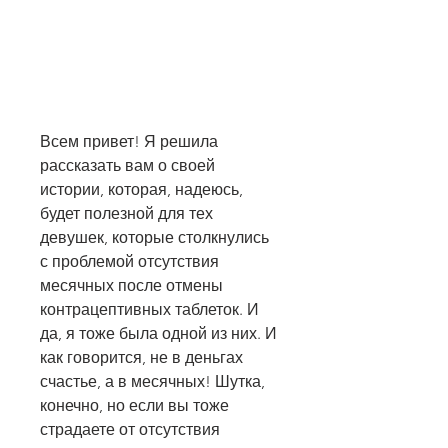
Всем привет! Я решила 
рассказать вам о своей 
истории, которая, надеюсь, 
будет полезной для тех 
девушек, которые столкнулись 
с проблемой отсутствия 
месячных после отмены 
контрацептивных таблеток. И 
да, я тоже была одной из них. И 
как говорится, не в деньгах 
счастье, а в месячных! Шутка, 
конечно, но если вы тоже 
страдаете от отсутствия 