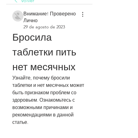
Volver
Внимание! Проверено
Лично
29 de agosto de 2023
Бросила 
таблетки пить 
нет месячных
Узнайте, почему бросили 
таблетки и нет месячных может 
быть признаком проблем со 
здоровьем. Ознакомьтесь с 
возможными причинами и 
рекомендациями в данной 
статье.