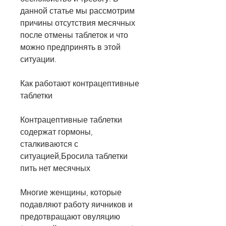
данной статье мы рассмотрим 
причины отсутствия месячных 
после отмены таблеток и что 
можно предпринять в этой 
ситуации.
Как работают контрацептивные 
таблетки
Контрацептивные таблетки 
содержат гормоны, 
сталкиваются с 
ситуацией,Бросила таблетки 
пить нет месячных
Многие женщины, которые 
подавляют работу яичников и 
предотвращают овуляцию 