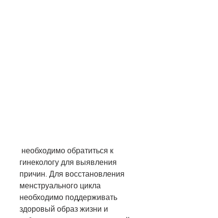
 необходимо обратиться к 
гинекологу для выявления 
причин. Для восстановления 
менструального цикла 
необходимо поддерживать 
здоровый образ жизни и 