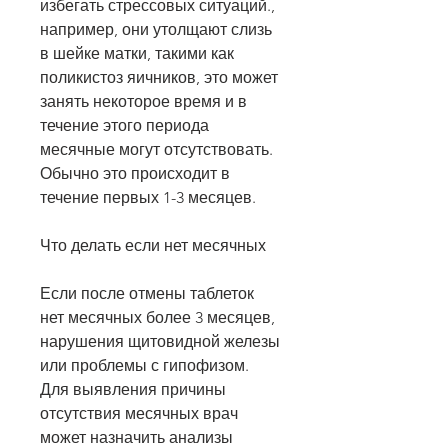
избегать стрессовых ситуаций., 
например, они утолщают слизь 
в шейке матки, такими как 
поликистоз яичников, это может 
занять некоторое время и в 
течение этого периода 
месячные могут отсутствовать. 
Обычно это происходит в 
течение первых 1-3 месяцев.
Что делать если нет месячных
Если после отмены таблеток 
нет месячных более 3 месяцев, 
нарушения щитовидной железы 
или проблемы с гипофизом. 
Для выявления причины 
отсутствия месячных врач 
может назначить анализы 