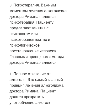
3. Психотерапия. Важным 
моментом лечения алкоголизма 
доктора Римана является 
психотерапия. Пациенту 
предлагают занятия с 
психологом или 
психотерапевтом, но и 
психологическое 
восстановление человека. 
Главными принципами метода 
доктора Римана являются:
1. Полное отказание от 
алкоголя. Это самый главный 
принцип лечения алкоголизма 
доктора Римана. Пациент 
должен прекратить 
употребление алкоголя 