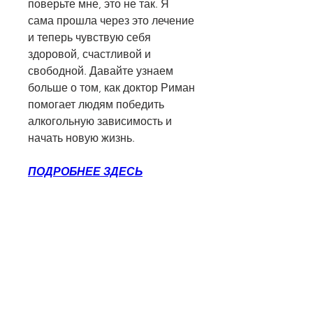
поверьте мне, это не так. Я 
сама прошла через это лечение 
и теперь чувствую себя 
здоровой, счастливой и 
свободной. Давайте узнаем 
больше о том, как доктор Риман 
помогает людям победить 
алкогольную зависимость и 
начать новую жизнь.
ПОДРОБНЕЕ ЗДЕСЬ