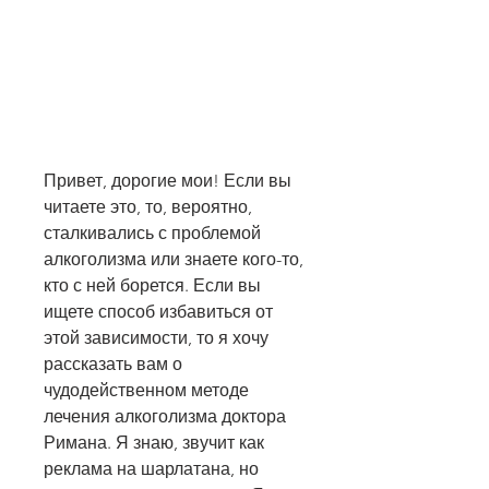
Привет, дорогие мои! Если вы 
читаете это, то, вероятно, 
сталкивались с проблемой 
алкоголизма или знаете кого-то, 
кто с ней борется. Если вы 
ищете способ избавиться от 
этой зависимости, то я хочу 
рассказать вам о 
чудодейственном методе 
лечения алкоголизма доктора 
Римана. Я знаю, звучит как 
реклама на шарлатана, но 