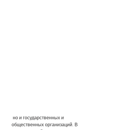
 но и государственных и 
общественных организаций. В 