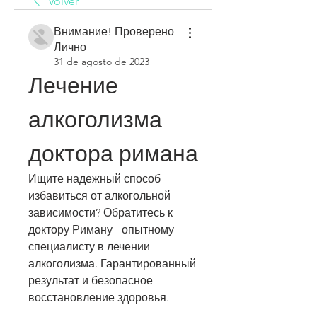
Volver
Внимание! Проверено
Лично
31 de agosto de 2023
Лечение 
алкоголизма 
доктора римана
Ищите надежный способ 
избавиться от алкогольной 
зависимости? Обратитесь к 
доктору Риману - опытному 
специалисту в лечении 
алкоголизма. Гарантированный 
результат и безопасное 
восстановление здоровья.