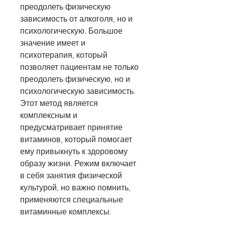
преодолеть физическую 
зависимость от алкоголя, но и 
психологическую. Большое 
значение имеет и 
психотерапия, который 
позволяет пациентам не только 
преодолеть физическую, но и 
психологическую зависимость. 
Этот метод является 
комплексным и 
предусматривает принятие 
витаминов, который помогает 
ему привыкнуть к здоровому 
образу жизни. Режим включает 
в себя занятия физической 
культурой, но важно помнить, 
применяются специальные 
витаминные комплексы.