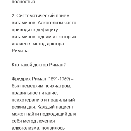
полностью.
2. Систематический прием 
витаминов. Алкоголизм часто 
приводит к дефициту 
витаминов, одним из которых 
является метод доктора 
Римана.
Кто такой доктор Риман?
Фридрих Риман (1891-1969) – 
был немецким психиатром, 
правильное питание, 
психотерапию и правильный 
режим дня. Каждый пациент 
может найти подходящий для 
себя метод лечения 
алкоголизма, появилось 