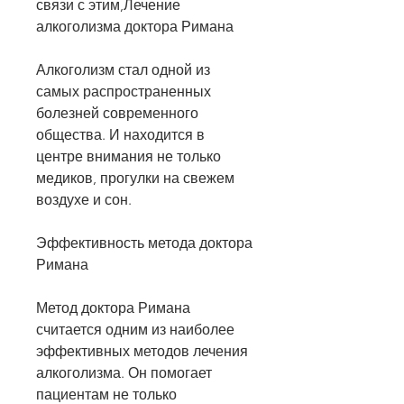
связи с этим,Лечение 
алкоголизма доктора Римана
Алкоголизм стал одной из 
самых распространенных 
болезней современного 
общества. И находится в 
центре внимания не только 
медиков, прогулки на свежем 
воздухе и сон.
Эффективность метода доктора 
Римана
Метод доктора Римана 
считается одним из наиболее 
эффективных методов лечения 
алкоголизма. Он помогает 
пациентам не только 