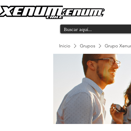
Inicio
Grupos
Grupo Xen