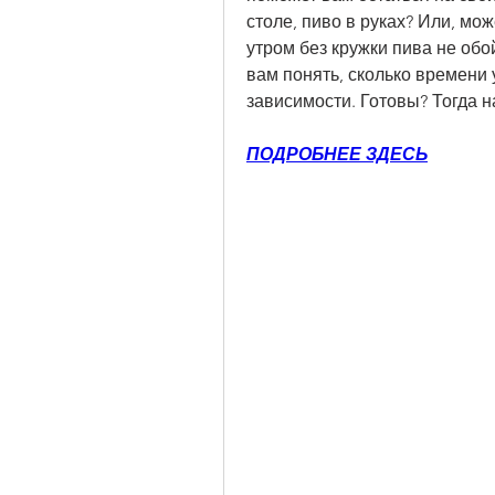
столе, пиво в руках? Или, мож
утром без кружки пива не обо
вам понять, сколько времени у
зависимости. Готовы? Тогда 
ПОДРОБНЕЕ ЗДЕСЬ