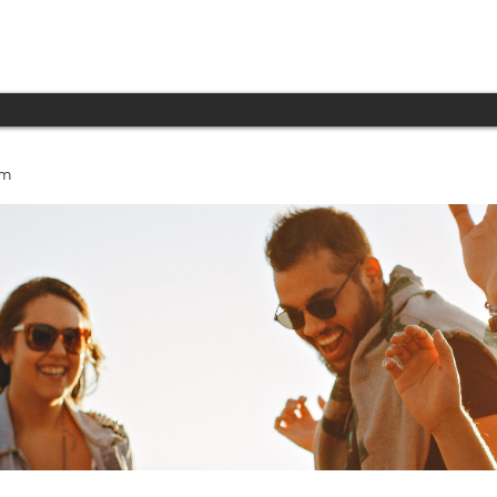
INICIO
PRODUCTOS
TECNOLOGÍA
um