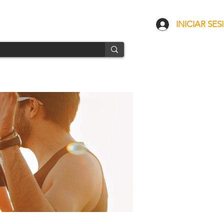
CONTACTO
ENVÍOS
INICIAR SES