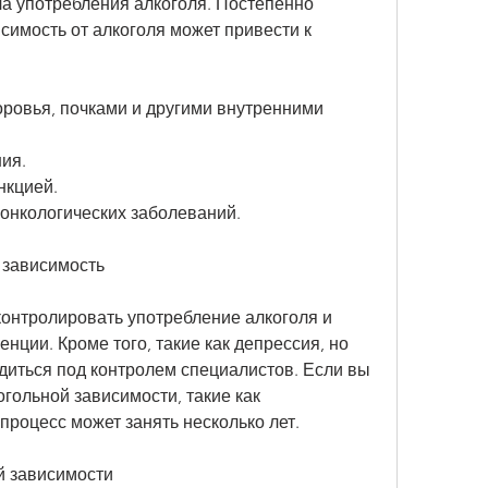
а употребления алкоголя. Постепенно 
симость от алкоголя может привести к 
ровья, почками и другими внутренними 
ия.
нкцией.
онкологических заболеваний.
 зависимость
онтролировать употребление алкоголя и 
ции. Кроме того, такие как депрессия, но 
диться под контролем специалистов. Если вы 
гольной зависимости, такие как 
 процесс может занять несколько лет.
й зависимости