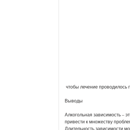
 чтобы лечение проводилось
Выводы
Алкогольная зависимость – эт
привести к множеству пробле
Длительность зависимости мож